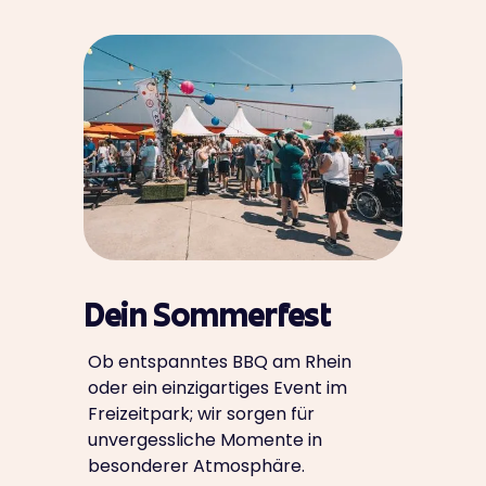
Dein Sommerfest
Ob entspanntes BBQ am Rhein
oder ein einzigartiges Event im
Freizeitpark; wir sorgen für
unvergessliche Momente in
besonderer Atmosphäre.