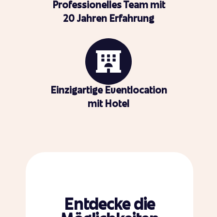
Professionelles Team mit
20 Jahren Erfahrung
Einzigartige Eventlocation
mit Hotel
Entdecke die