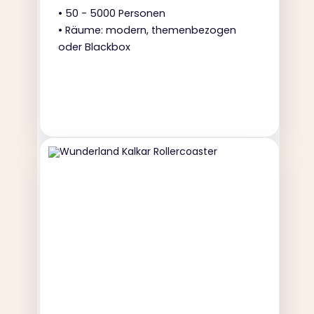
• 50 - 5000 Personen
• Räume: modern, themenbezogen
oder Blackbox