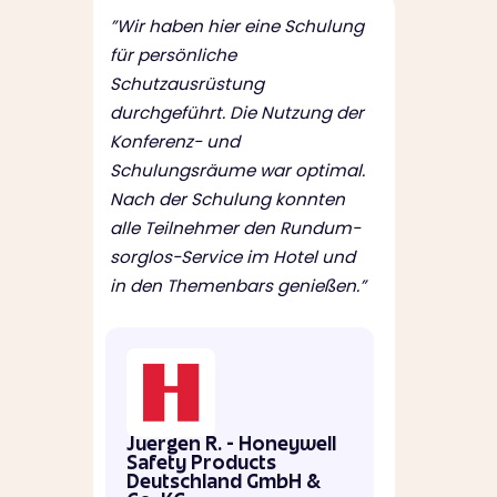
”Wir haben hier eine Schulung
für persönliche
Schutzausrüstung
durchgeführt. Die Nutzung der
Konferenz- und
Schulungsräume war optimal.
Nach der Schulung konnten
alle Teilnehmer den Rundum-
sorglos-Service im Hotel und
in den Themenbars genießen.”
Juergen R. - Honeywell
Safety Products
Deutschland GmbH &