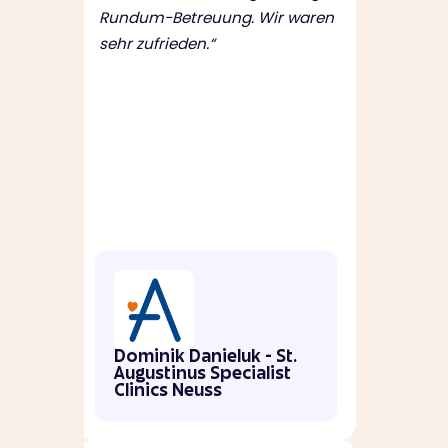
Rundum-Betreuung. Wir waren
sehr zufrieden.“
Dominik Danieluk - St.
Augustinus Specialist
Clinics Neuss