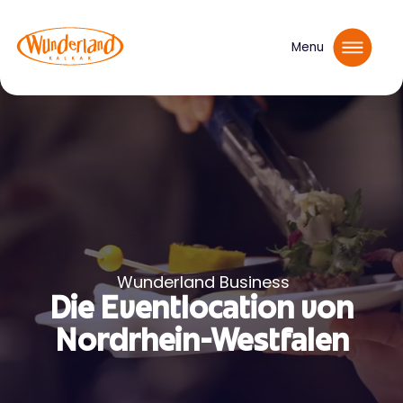
Menu
Wunderland Business
Die Eventlocation von
Nordrhein-Westfalen