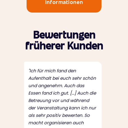
Informationen
Bewertungen
früherer Kunden
"Ich für mich fand den
Aufenthalt bei euch sehr schön
und angenehm. Auch das
Essen fand ich gut. [...] Auch die
Betreuung vor und während
der Veranstaltung kann ich nur
als sehr positiv bewerten. So
macht organisieren auch