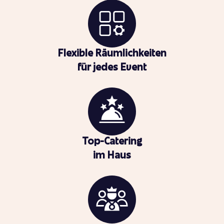
Flexible Räumlichkeiten
für jedes Event
Top-Catering
im Haus