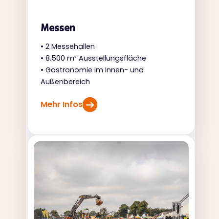
Messen
• 2 Messehallen
• 8.500 m² Ausstellungsfläche
• Gastronomie im Innen- und
Außenbereich
Mehr Infos