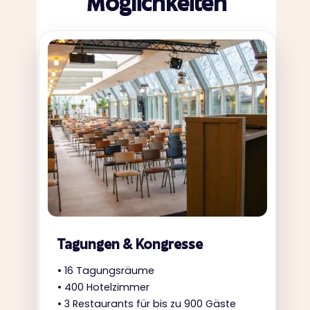
Möglichkeiten
Tagungen & Kongresse
• 16 Tagungsräume
• 400 Hotelzimmer
• 3 Restaurants für bis zu 900 Gäste