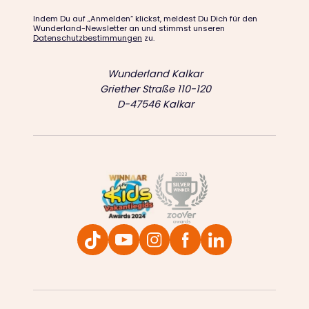
Indem Du auf „Anmelden“ klickst, meldest Du Dich für den
Wunderland-Newsletter an und stimmst unseren
Datenschutzbestimmungen
zu.
Wunderland Kalkar
Griether Straße 110-120
D-47546 Kalkar