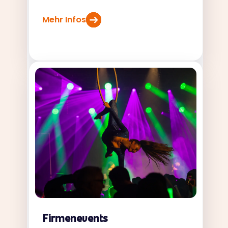
Mehr Infos
Firmenevents