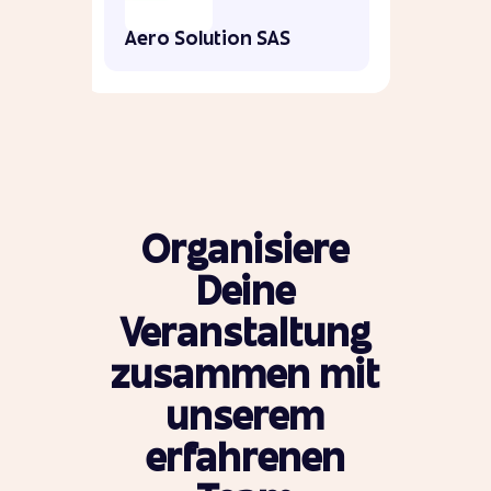
Aero Solution SAS
Organisiere
Deine
Veranstaltung
zusammen mit
unserem
erfahrenen