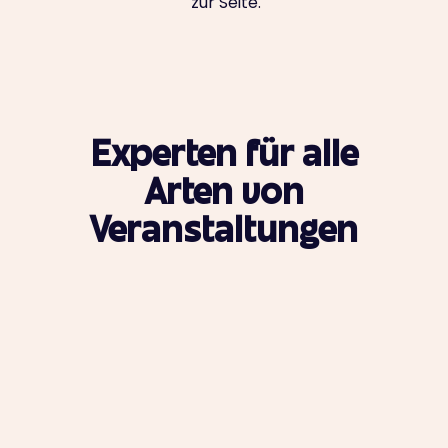
zur Seite.
Experten für alle
Arten von
Veranstaltungen