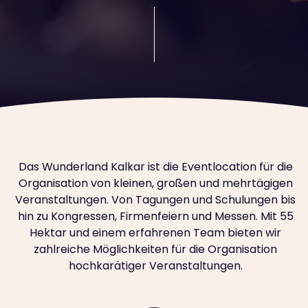
Das Wunderland Kalkar ist die Eventlocation für die
Organisation von kleinen, großen und mehrtägigen
Veranstaltungen. Von Tagungen und Schulungen bis
hin zu Kongressen, Firmenfeiern und Messen. Mit 55
Hektar und einem erfahrenen Team bieten wir
zahlreiche Möglichkeiten für die Organisation
hochkarätiger Veranstaltungen.