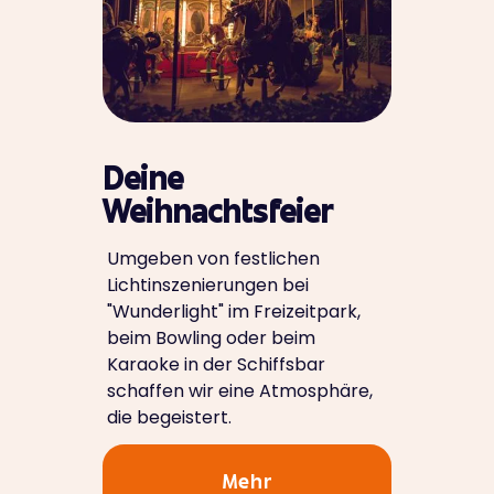
Deine
Weihnachtsfeier
Umgeben von festlichen
Lichtinszenierungen bei
"Wunderlight" im Freizeitpark,
beim Bowling oder beim
Karaoke in der Schiffsbar
schaffen wir eine Atmosphäre,
die begeistert.
Mehr