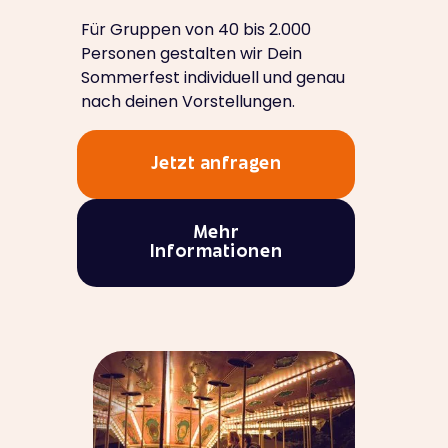
Für Gruppen von 40 bis 2.000
Personen gestalten wir Dein
Sommerfest individuell und genau
nach deinen Vorstellungen.
Jetzt anfragen
Mehr
Informationen