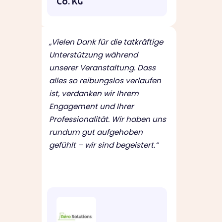
Co. KG
„Vielen Dank für die tatkräftige
Unterstützung während
unserer Veranstaltung. Dass
alles so reibungslos verlaufen
ist, verdanken wir Ihrem
Engagement und Ihrer
Professionalität. Wir haben uns
rundum gut aufgehoben
gefühlt – wir sind begeistert.“