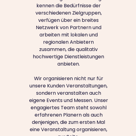
kennen die Bedürfnisse der
verschiedenen Zielgruppen,
verfügen über ein breites
Netzwerk von Partnern und
arbeiten mit lokalen und
regionalen Anbietern
zusammen, die qualitativ
hochwertige Dienstleistungen
anbieten.
Wir organisieren nicht nur für
unsere Kunden Veranstaltungen,
sondern veranstalten auch
eigene Events und Messen. Unser
engagiertes Team steht sowohl
erfahrenen Planern als auch
denjenigen, die zum ersten Mal
eine Veranstaltung organisieren,