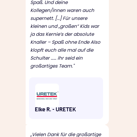
Spaß. Und deine
Kollegen/innen waren auch
supernett. [...] Für unsere
kleinen und „großen“ Kids war
ja das Kernie’s der absolute
Knaller – Spaß ohne Ende Also
klopft euch alle mal auf die
Schulter …… ihr seid ein
großartiges Team."
Elke R. - URETEK
„Vielen Dank für die großartige