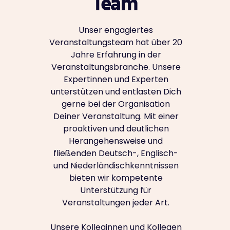
Team
Unser engagiertes
Veranstaltungsteam hat über 20
Jahre Erfahrung in der
Veranstaltungsbranche. Unsere
Expertinnen und Experten
unterstützen und entlasten Dich
gerne bei der Organisation
Deiner Veranstaltung. Mit einer
proaktiven und deutlichen
Herangehensweise und
fließenden Deutsch-, Englisch-
und Niederländischkenntnissen
bieten wir kompetente
Unterstützung für
Veranstaltungen jeder Art.
Unsere Kolleginnen und Kollegen