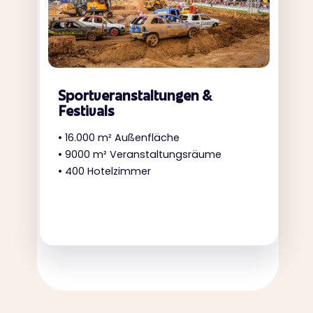
Sportveranstaltungen &
Festivals
• 16.000 m² Außenfläche
• 9000 m² Veranstaltungsräume
• 400 Hotelzimmer