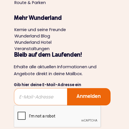
Route & Parken
Mehr Wunderland
Kernie und seine Freunde
Wunderland Blog
Wunderland Hotel
Veranstaltungen
Bleib auf dem Laufenden!
Erhalte alle aktuellen Informationen und
Angebote direkt in deine Mailbox.
Gib hier deine E-Mail-Adresse ein