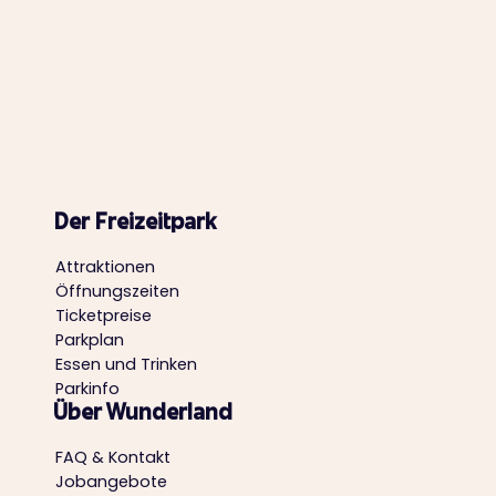
Der Freizeitpark
Attraktionen
Öffnungszeiten
Ticketpreise
Parkplan
Essen und Trinken
Parkinfo
Über Wunderland
FAQ & Kontakt
Jobangebote