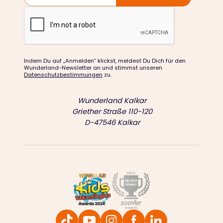
Indem Du auf „Anmelden“ klickst, meldest Du Dich für den
Wunderland-Newsletter an und stimmst unseren
Datenschutzbestimmungen
zu.
Wunderland Kalkar
Griether Straße 110-120
D-47546 Kalkar