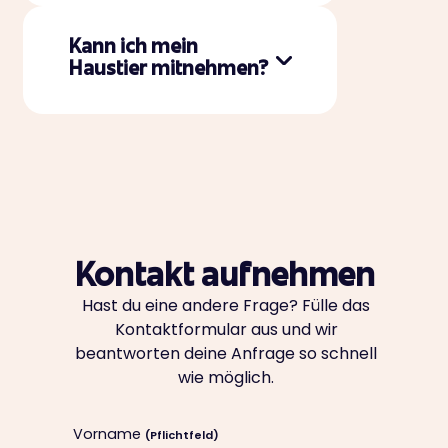
Kann ich mein
Haustier mitnehmen?
Kontakt aufnehmen
Hast du eine andere Frage? Fülle das
Kontaktformular aus und wir
beantworten deine Anfrage so schnell
wie möglich.
Vorname
(Pflichtfeld)