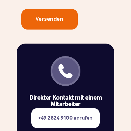
Direkter Kontakt mit einem
Mitarbeiter
+49 2824 9100
anrufen