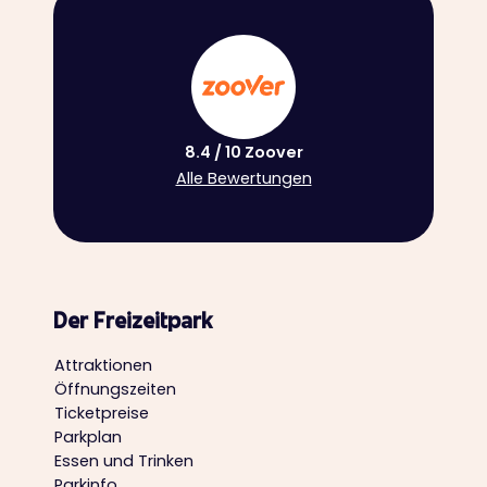
8.4 / 10 Zoover
Alle Bewertungen
Der Freizeitpark
Attraktionen
Öffnungszeiten
Ticketpreise
Parkplan
Essen und Trinken
Parkinfo