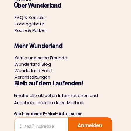
Über Wunderland
FAQ & Kontakt
Jobangebote
Route & Parken
Mehr Wunderland
Kernie und seine Freunde
Wunderland Blog
Wunderland Hotel
Veranstaltungen
Bleib auf dem Laufenden!
Erhalte alle aktuellen Informationen und
Angebote direkt in deine Mailbox.
Gib hier deine E-Mail-Adresse ein