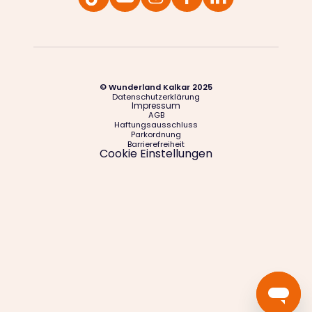
© Wunderland Kalkar 2025
Datenschutzerklärung
Impressum
AGB
Haftungsausschluss
Parkordnung
Barrierefreiheit
Cookie Einstellungen