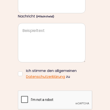
Nachricht
(Pflichtfeld)
Ich stimme den allgemeinen
Datenschutzerklärung
zu