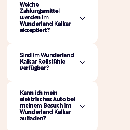
Welche
Zahlungsmittel
werden im
Wunderland Kalkar
akzeptiert?
Sind im Wunderland
Kalkar Rollstühle
verfügbar?
Kann ich mein
elektrisches Auto bei
meinem Besuch im
Wunderland Kalkar
aufladen?