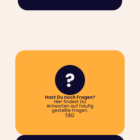
Hast Du noch Fragen?
Hier findest Du
Antworten auf häufig
gestellte Fragen.
FAQ