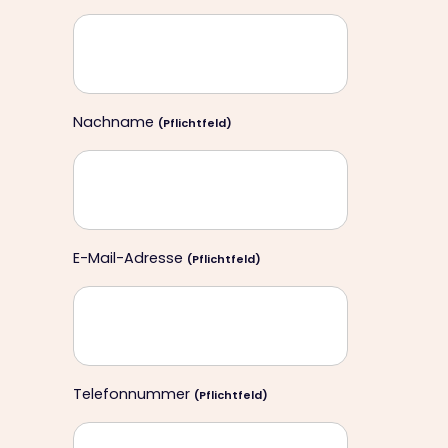
Nachname
(Pflichtfeld)
E-Mail-Adresse
(Pflichtfeld)
Telefonnummer
(Pflichtfeld)