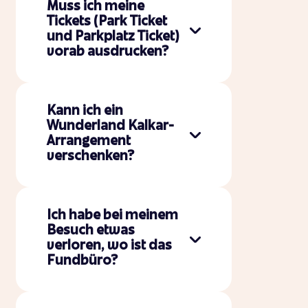
Muss ich meine
Tickets (Park Ticket
und Parkplatz Ticket)
vorab ausdrucken?
Kann ich ein
Wunderland Kalkar-
Arrangement
verschenken?
Ich habe bei meinem
Besuch etwas
verloren, wo ist das
Fundbüro?