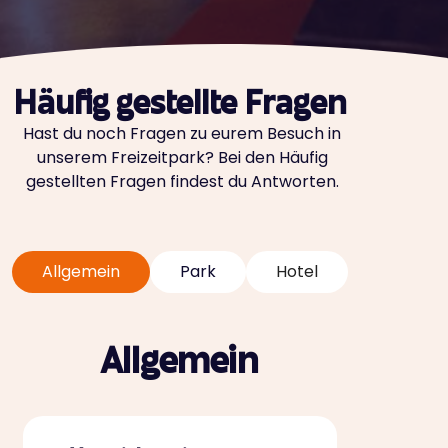
Häufig gestellte Fragen
Hast du noch Fragen zu eurem Besuch in
unserem Freizeitpark? Bei den Häufig
gestellten Fragen findest du Antworten.
Allgemein
Park
Hotel
Allgemein