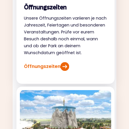
Öffnungszeiten
Unsere Öffnungszeiten variieren je nach
Jahreszeit, Feiertagen und besonderen
Veranstaltungen. Prüfe vor eurem
Besuch deshalb noch einmal, wann
und ob der Park an deinem
Wunschdatum geöffnet ist.
Öffnungszeiten