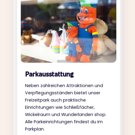
Parkausstattung
Neben zahlreichen Attraktionen und
Verpflegungsständen bietet unser
Freizeitpark auch praktische
Einrichtungen wie Schließfächer,
Wickelraum und Wunderlanden shop.
Alle Parkeinrichtungen findest du im
Parkplan.