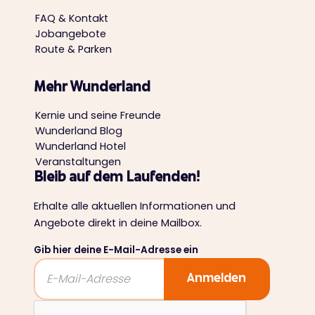
FAQ & Kontakt
Jobangebote
Route & Parken
Mehr Wunderland
Kernie und seine Freunde
Wunderland Blog
Wunderland Hotel
Veranstaltungen
Bleib auf dem Laufenden!
Erhalte alle aktuellen Informationen und
Angebote direkt in deine Mailbox.
Gib hier deine E-Mail-Adresse ein