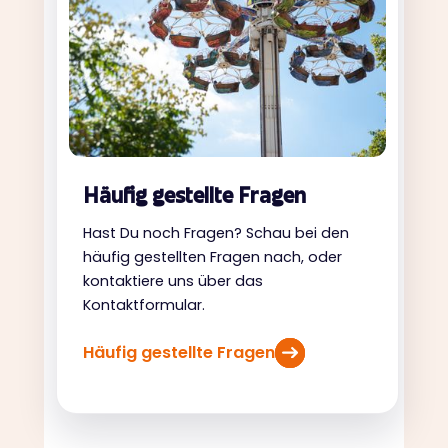
Häufig gestellte Fragen
Hast Du noch Fragen? Schau bei den
häufig gestellten Fragen nach, oder
kontaktiere uns über das
Kontaktformular.
Häufig gestellte Fragen