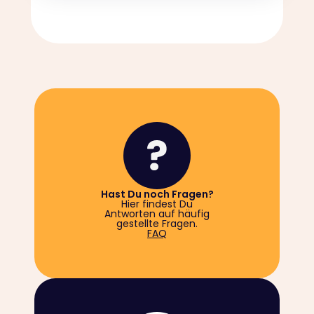
Hast Du noch Fragen?
Hier findest Du
Antworten auf häufig
gestellte Fragen.
FAQ