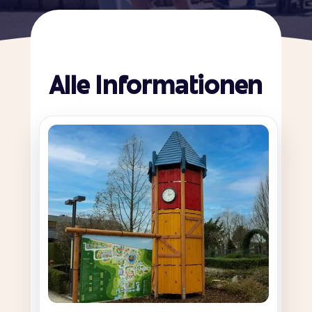
Alle Informationen