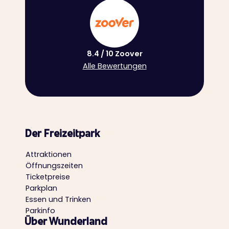
8.4 / 10 Zoover
Alle Bewertungen
Der Freizeitpark
Attraktionen
Öffnungszeiten
Ticketpreise
Parkplan
Essen und Trinken
Parkinfo
Über Wunderland