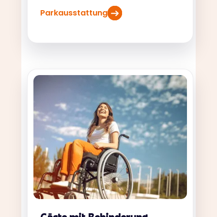
Parkausstattung