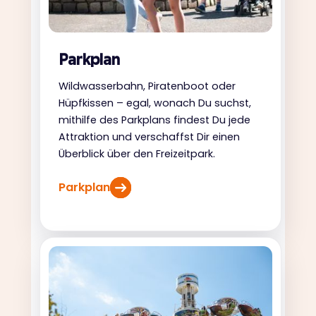
Parkplan
Wildwasserbahn, Piratenboot oder
Hüpfkissen – egal, wonach Du suchst,
mithilfe des Parkplans findest Du jede
Attraktion und verschaffst Dir einen
Überblick über den Freizeitpark.
Parkplan