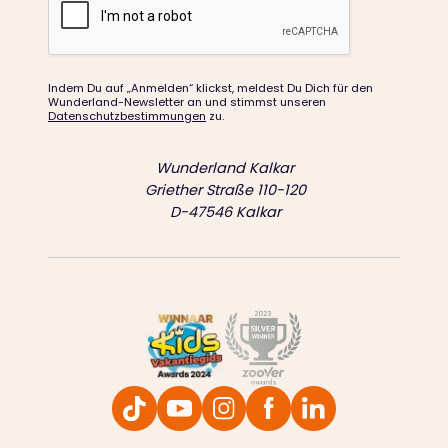
Indem Du auf „Anmelden“ klickst, meldest Du Dich für den
Wunderland-Newsletter an und stimmst unseren
Datenschutzbestimmungen
zu.
Wunderland Kalkar
Griether Straße 110-120
D-47546 Kalkar