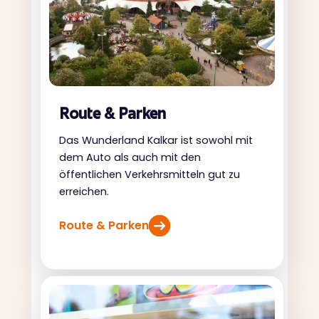
Route & Parken
Das Wunderland Kalkar ist sowohl mit
dem Auto als auch mit den
öffentlichen Verkehrsmitteln gut zu
erreichen.
Route & Parken