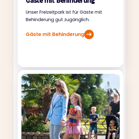
Gäste mit Behinderung
Unser Freizeitpark ist für Gäste mit
Behinderung gut zugänglich.
Gäste mit Behinderung