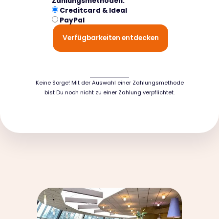
Zahlungsmethoden:
Creditcard & Ideal
PayPal
Verfügbarkeiten entdecken
Keine Sorge! Mit der Auswahl einer Zahlungsmethode
bist Du noch nicht zu einer Zahlung verpflichtet.