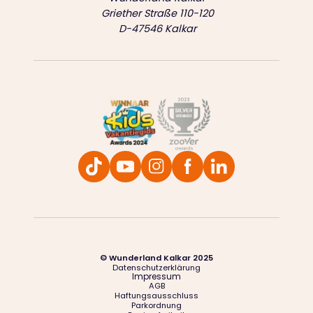
Griether Straße 110-120
D-47546 Kalkar
© Wunderland Kalkar 2025
Datenschutzerklärung
Impressum
AGB
Haftungsausschluss
Parkordnung