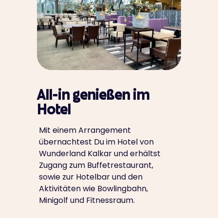
All-in genießen im
Hotel
Mit einem Arrangement
übernachtest Du im Hotel von
Wunderland Kalkar und erhältst
Zugang zum Buffetrestaurant,
sowie zur Hotelbar und den
Aktivitäten wie Bowlingbahn,
Minigolf und Fitnessraum.