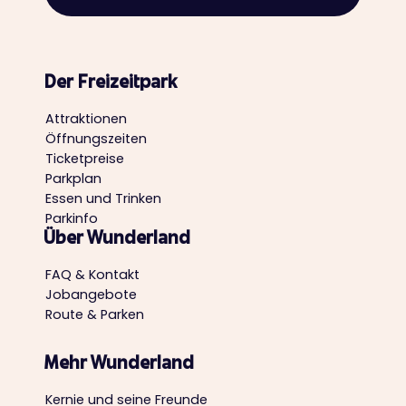
Der Freizeitpark
Attraktionen
Öffnungszeiten
Ticketpreise
Parkplan
Essen und Trinken
Parkinfo
Über Wunderland
FAQ & Kontakt
Jobangebote
Route & Parken
Mehr Wunderland
Kernie und seine Freunde