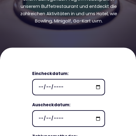
unserem Buffetrestaurant und entdeckt die
zahlreichen Aktivitäten in und ums Hotel, wie
Bowling, Minigolf, Go-Kart uvm.
Eincheckdatum:
Auscheckdatum: