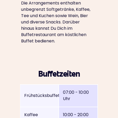
Die Arrangements enthalten
unbegrenzt Softgetränke, Kaffee,
Tee und Kuchen sowie Wein, Bier
und diverse Snacks. Darüber
hinaus kannst Du Dich im
Buffetrestaurant am köstlichen
Buffet bedienen.
Buffetzeiten
07:00 - 10:00
Frühstücksbuffet
Uhr
Kaffee
10:00 - 20:00