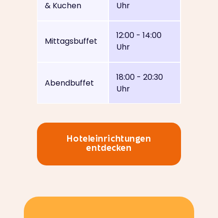
& Kuchen
Uhr
12:00 - 14:00
Mittagsbuffet
Uhr
18:00 - 20:30
Abendbuffet
Uhr
Hoteleinrichtungen
entdecken