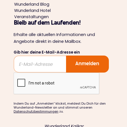
Wunderland Blog
Wunderland Hotel
Veranstaltungen
Bleib auf dem Laufenden!
Erhalte alle aktuellen Informationen und
Angebote direkt in deine Mailbox.
Gib hier deine E-Mail-Adresse ein
Indem Du auf „Anmelden“ klickst, meldest Du Dich für den
Wunderland-Newsletter an und stimmst unseren
Datenschutzbestimmungen
zu.
Wunderland Kalkar