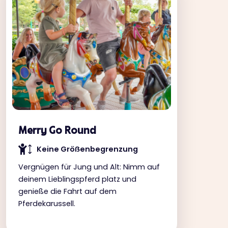
Merry Go Round
Keine Gröẞenbegrenzung
Vergnügen für Jung und Alt: Nimm auf
deinem Lieblingspferd platz und
genieße die Fahrt auf dem
Pferdekarussell.