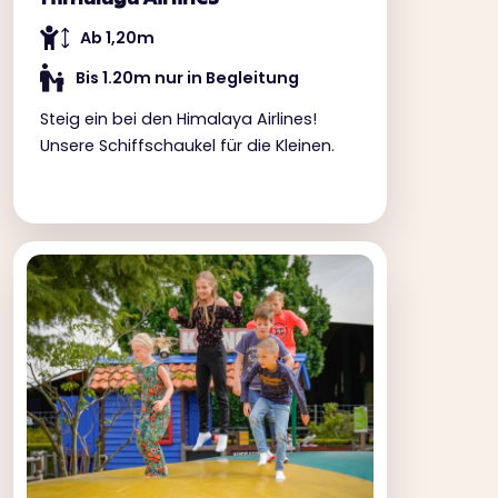
Ab 1,20m
Bis 1.20m nur in Begleitung
Steig ein bei den Himalaya Airlines!
Unsere Schiffschaukel für die Kleinen.