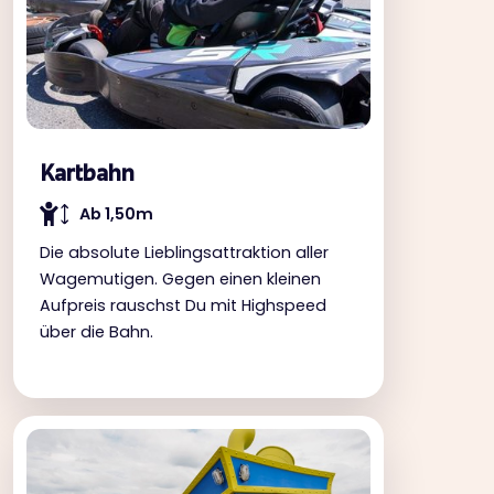
Kartbahn
Ab 1,50m
Die absolute Lieblingsattraktion aller
Wagemutigen. Gegen einen kleinen
Aufpreis rauschst Du mit Highspeed
über die Bahn.