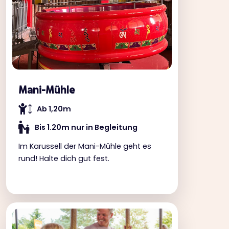
Mani-Mühle
Ab 1,20m
Bis 1.20m nur in Begleitung
Im Karussell der Mani-Mühle geht es
rund! Halte dich gut fest.