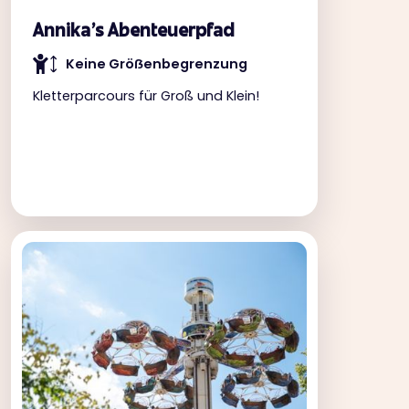
Annika's Abenteuerpfad
Keine Gröẞenbegrenzung
Kletterparcours für Groß und Klein!