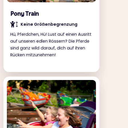
Pony Train
Keine Gröẞenbegrenzung
Hü, Pferdchen, Hü! Lust auf einen Ausritt
auf unseren edlen Rössern? Die Pferde
sind ganz wild darauf, dich auf ihren
Rücken mitzunehmen!