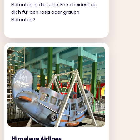
Elefanten in die Lüfte. Entscheidest du
dich für den rosa oder grauen
Elefanten?
Himalaya Airlines