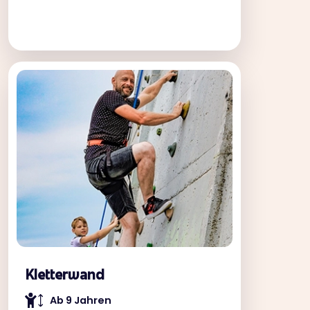
Kletterwand
Ab 9 Jahren