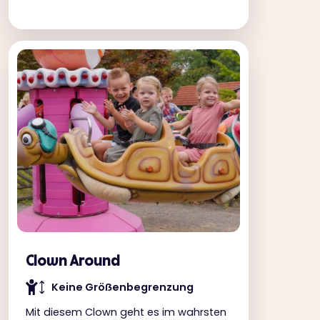
Clown Around
Keine Gröẞenbegrenzung
Mit diesem Clown geht es im wahrsten