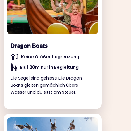
Dragon Boats
Keine Gröẞenbegrenzung
Bis 1.20m nur in Begleitung
Die Segel sind gehisst! Die Dragon
Boats gleiten gemächlich übers
Wasser und du sitzt am Steuer.