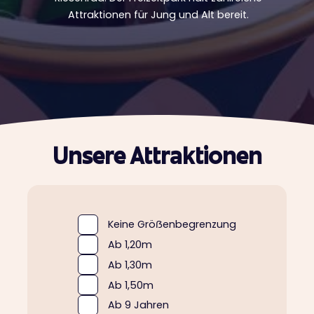
Attraktionen für Jung und Alt bereit.
Unsere Attraktionen
Keine Gröẞenbegrenzung
Ab 1,20m
Ab 1,30m
Ab 1,50m
Ab 9 Jahren