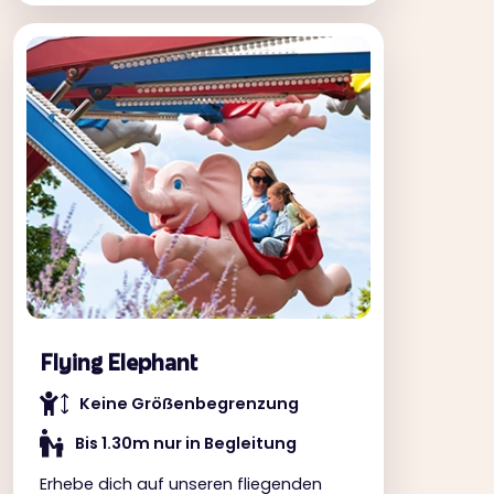
Flying Elephant
Keine Gröẞenbegrenzung
Bis 1.30m nur in Begleitung
Erhebe dich auf unseren fliegenden