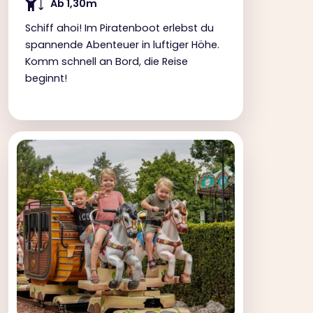
Ab 1,30m
Schiff ahoi! Im Piratenboot erlebst du
spannende Abenteuer in luftiger Höhe.
Komm schnell an Bord, die Reise
beginnt!