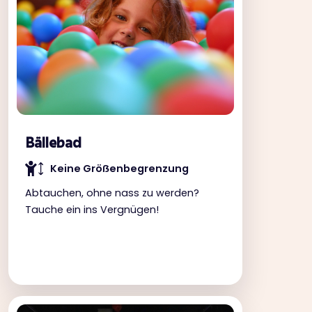
Bällebad
Keine Gröẞenbegrenzung
Abtauchen, ohne nass zu werden?
Tauche ein ins Vergnügen!