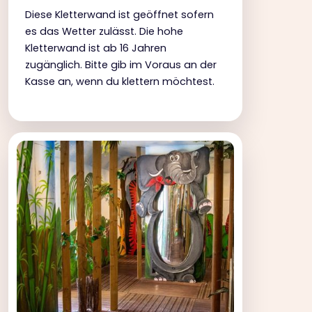
Diese Kletterwand ist geöffnet sofern
es das Wetter zulässt. Die hohe
Kletterwand ist ab 16 Jahren
zugänglich. Bitte gib im Voraus an der
Kasse an, wenn du klettern möchtest.