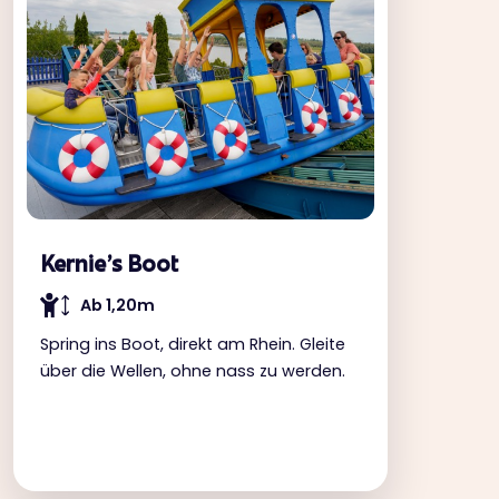
Kernie's Boot
Ab 1,20m
Spring ins Boot, direkt am Rhein. Gleite
über die Wellen, ohne nass zu werden.