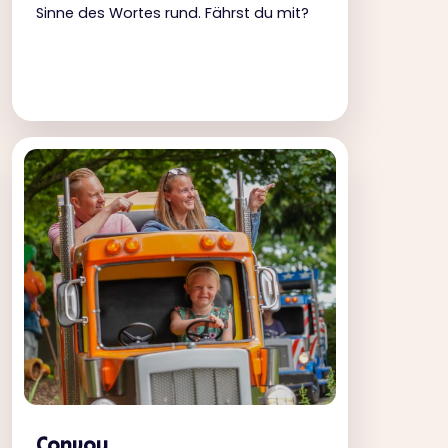
Sinne des Wortes rund. Fährst du mit?
Convoy