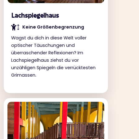
Lachspiegelhaus
Keine Gröẞenbegrenzung
Wagst du dich in diese Welt voller
optischer Täuschungen und
überraschender Reflexionen? Im
Lachspiegelhaus ziehst du vor
unzähligen Spiegeln die verrücktesten
Grimassen.