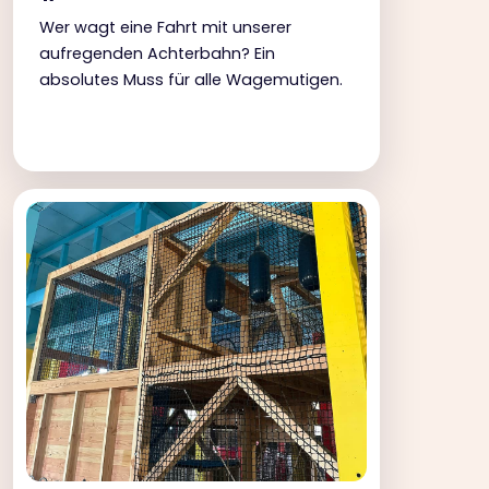
Wer wagt eine Fahrt mit unserer
aufregenden Achterbahn? Ein
absolutes Muss für alle Wagemutigen.