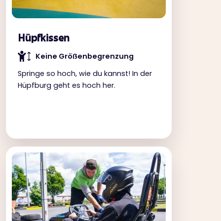
Hüpfkissen
Keine Gröẞenbegrenzung
Springe so hoch, wie du kannst! In der
Hüpfburg geht es hoch her.