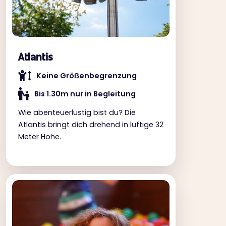
Atlantis
Keine Gröẞenbegrenzung
Bis 1.30m nur in Begleitung
Wie abenteuerlustig bist du? Die
Atlantis bringt dich drehend in luftige 32
Meter Höhe.