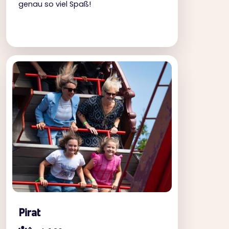
genau so viel Spaß!
Pirat