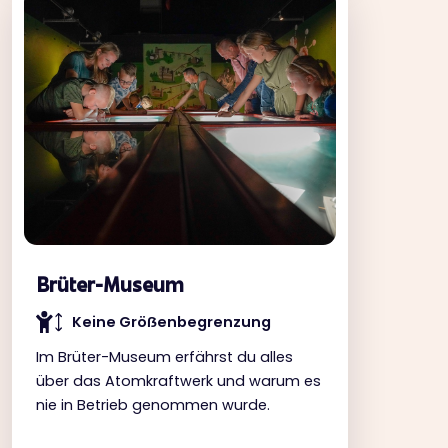
Brüter-Museum
Keine Gröẞenbegrenzung
Im Brüter-Museum erfährst du alles
über das Atomkraftwerk und warum es
nie in Betrieb genommen wurde.