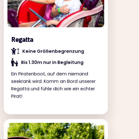
Regatta
Keine Gröẞenbegrenzung
Bis 1.30m nur in Begleitung
Ein Piratenboot, auf dem niemand
seekrank wird. Komm an Bord unserer
Regatta und fühle dich wie ein echter
Pirat!