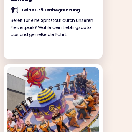
Keine Gröẞenbegrenzung
Bereit für eine Spritztour durch unseren
Freizeitpark? Wähle dein Lieblingsauto
aus und genieße die Fahrt.