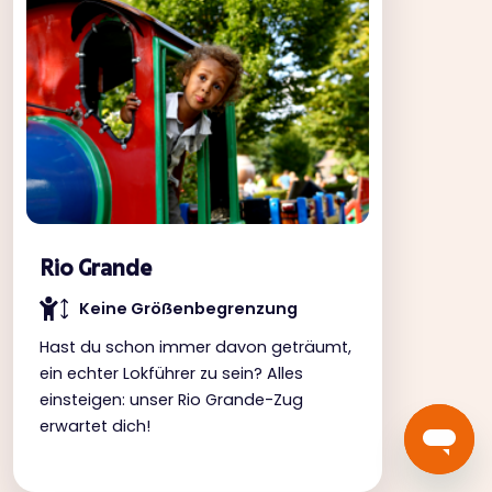
Rio Grande
Keine Gröẞenbegrenzung
Hast du schon immer davon geträumt,
ein echter Lokführer zu sein? Alles
einsteigen: unser Rio Grande-Zug
erwartet dich!