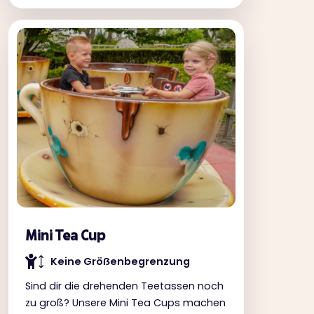
Mini Tea Cup
Keine Gröẞenbegrenzung
Sind dir die drehenden Teetassen noch
zu groß? Unsere Mini Tea Cups machen