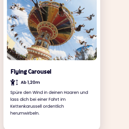
Flying Carousel
Ab 1,20m
Spüre den Wind in deinen Haaren und
lass dich bei einer Fahrt im
Kettenkarussell ordentlich
herumwirbeln.