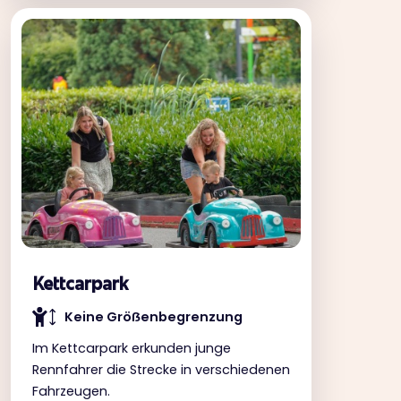
Kettcarpark
Keine Gröẞenbegrenzung
Im Kettcarpark erkunden junge
Rennfahrer die Strecke in verschiedenen
Fahrzeugen.