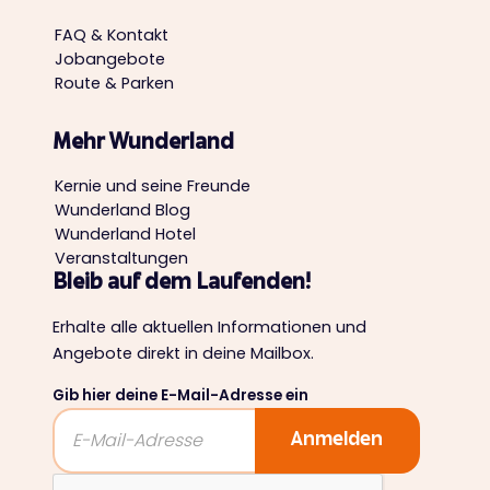
FAQ & Kontakt
Jobangebote
Route & Parken
Mehr Wunderland
Kernie und seine Freunde
Wunderland Blog
Wunderland Hotel
Veranstaltungen
Bleib auf dem Laufenden!
Erhalte alle aktuellen Informationen und
Angebote direkt in deine Mailbox.
Gib hier deine E-Mail-Adresse ein