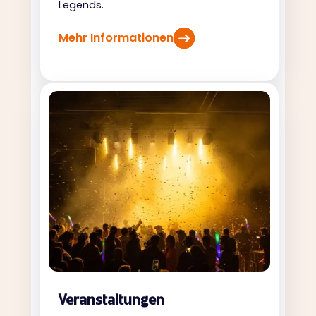
Legends.
Mehr Informationen
Veranstaltungen