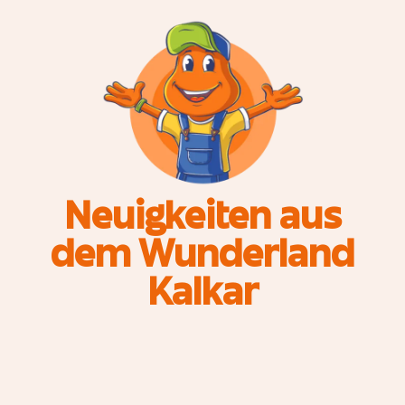
Neuigkeiten aus
dem Wunderland
Kalkar