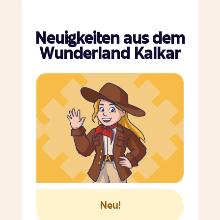
Neuigkeiten aus dem
Wunderland Kalkar
Neu!