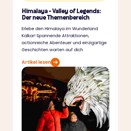
Himalaya - Valley of Legends:
Der neue Themenbereich
Erlebe den Himalaya im Wunderland
Kalkar! Spannende Attraktionen,
actionreiche Abenteuer und einzigartige
Geschichten warten auf dich
Artikel lesen