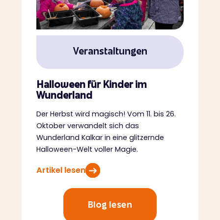
Veranstaltungen
Halloween für Kinder im
Wunderland
Der Herbst wird magisch! Vom 11. bis 26.
Oktober verwandelt sich das
Wunderland Kalkar in eine glitzernde
Halloween-Welt voller Magie.
Artikel lesen
Blog lesen