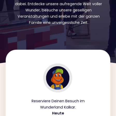
dabei. Entdecke unsere aufregende Welt voller
Wunder, besuche unsere geselligen
Veranstaltungen und erlebe mit der ganzen
Familie eine unvergessliche Zeit.
Reserviere Deinen Besuch im
Wunderland Kalkar.
Heute