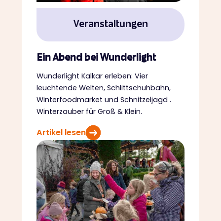
Veranstaltungen
Ein Abend bei Wunderlight
Wunderlight Kalkar erleben: Vier
leuchtende Welten, Schlittschuhbahn,
Winterfoodmarket und Schnitzeljagd .
Winterzauber für Groß & Klein.
Artikel lesen