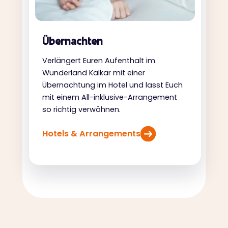
Übernachten
Verlängert Euren Aufenthalt im
Wunderland Kalkar mit einer
Übernachtung im Hotel und lasst Euch
mit einem All-inklusive-Arrangement
so richtig verwöhnen.
Hotels & Arrangements