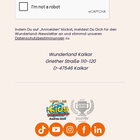
Indem Du auf „Anmelden“ klickst, meldest Du Dich für den
Wunderland-Newsletter an und stimmst unseren
Datenschutzbestimmungen
zu.
Wunderland Kalkar
Griether Straße 110-120
D-47546 Kalkar