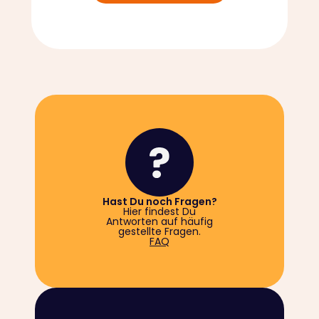
Hast Du noch Fragen?
Hier findest Du
Antworten auf häufig
gestellte Fragen.
FAQ