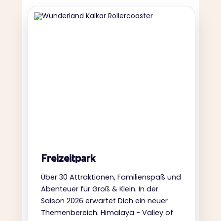
Freizeitpark
Über 30 Attraktionen, Familienspaß und
Abenteuer für Groß & Klein. In der
Saison 2026 erwartet Dich ein neuer
Themenbereich. Himalaya - Valley of