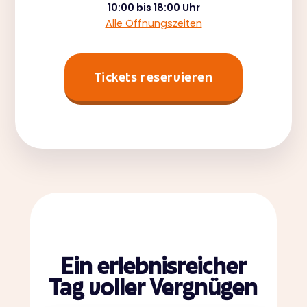
10:00 bis 18:00 Uhr
Alle Öffnungszeiten
Tickets reservieren
Ein erlebnisreicher
Tag voller Vergnügen