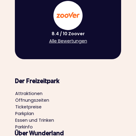
8.4 / 10 Zoover
Alle Bewertungen
Der Freizeitpark
Attraktionen
Öffnungszeiten
Ticketpreise
Parkplan
Essen und Trinken
Parkinfo
Über Wunderland