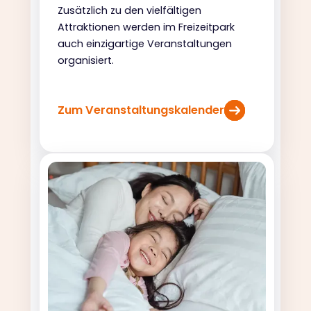
Zusätzlich zu den vielfältigen
Attraktionen werden im Freizeitpark
auch einzigartige Veranstaltungen
organisiert.
Zum Veranstaltungskalender