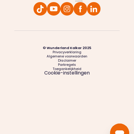
© Wunderland Kalkar 2025
Privacyverklaring
Algemene voorwaarden
Disclaimer
Parkregels
Toegankelijkheid
Cookie-instellingen