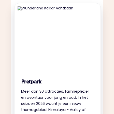
Pretpark
Meer dan 30 attracties, familieplezier
en avontuur voor jong en oud. In het
seizoen 2026 wacht je een nieuw
themagebied: Himalaya - Valley of