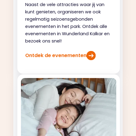
Naast de vele attracties waar jij van
kunt genieten, organiseren we ook
regelmatig seizoensgebonden
evenementen in het park. Ontdek alle
evenementen in Wunderland Kalkar en
bezoek ons snel!
Ontdek de evenementen