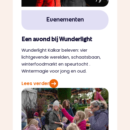
Evenementen
Een avond bij Wunderlight
Wunderlight Kalkar beleven: vier
lichtgevende werelden, schaatsbaan,
winterfoodmarkt en speurtocht .
Wintermagie voor jong en oud.
Lees verder