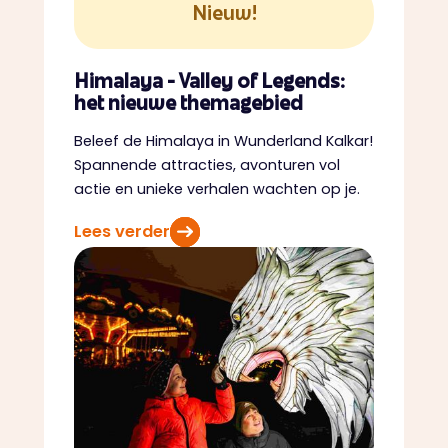
Nieuw!
Himalaya - Valley of Legends:
het nieuwe themagebied
Beleef de Himalaya in Wunderland Kalkar!
Spannende attracties, avonturen vol
actie en unieke verhalen wachten op je.
Lees verder