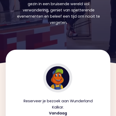
gezin in een bruisende wereld vol
verwondering, geniet van spetterende
evenementen en beleef een tijd om nooit te
vergeten.
Reserveer je bezoek aan Wunderland
Kalkar.
Vandaag