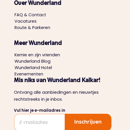
Over Wunderland
FAQ & Contact
Vacatures
Route & Parkeren
Meer Wunderland
Kernie en zijn vrienden
Wunderland Blog
Wunderland Hotel
Evenementen
Mis niks van Wunderland Kalkar!
Ontvang alle aanbiedingen en nieuwtjes
rechtstreeks in je inbox.
Vul hier je e-mailadres in