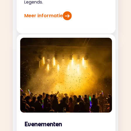
Legends.
Meer informatie
Evenementen