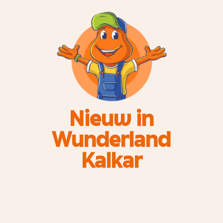
Nieuw in
Wunderland
Kalkar