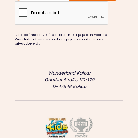
Door op "Inschrijven" te klikken, meld je je aan voor de
Wunderland-nieuwsbrief en ga je akkoord met ons
privacybeleid
.
Wunderland Kalkar
Griether Straße 110-120
D-47546 Kalkar