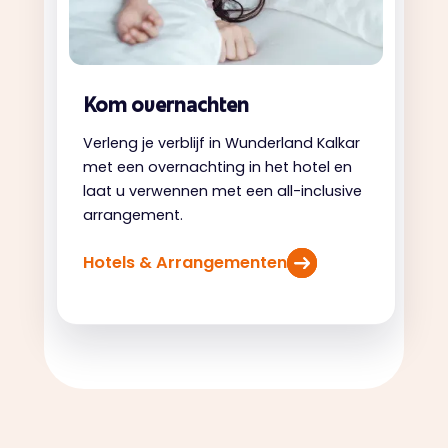
Kom overnachten
Verleng je verblijf in Wunderland Kalkar
met een overnachting in het hotel en
laat u verwennen met een all-inclusive
arrangement.
Hotels & Arrangementen