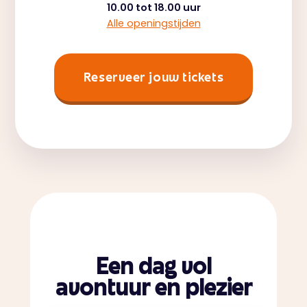
10.00 tot 18.00 uur
Alle openingstijden
Reserveer jouw tickets
Een dag vol
avontuur en plezier