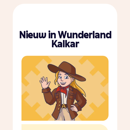
Nieuw in Wunderland
Kalkar