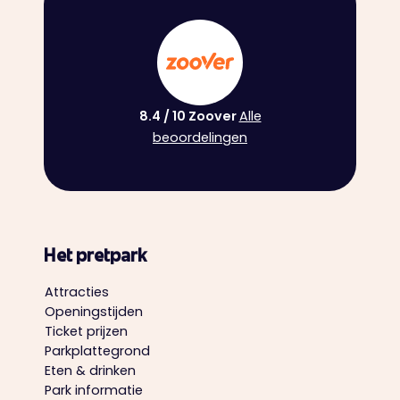
8.4 / 10 Zoover ‍
Alle
beoordelingen
Het pretpark
Attracties
Openingstijden
Ticket prijzen
Parkplattegrond
Eten & drinken
Park informatie