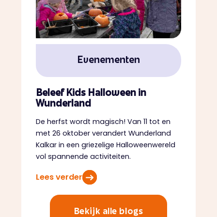
Evenementen
Beleef Kids Halloween in
Wunderland
De herfst wordt magisch! Van 11 tot en
met 26 oktober verandert Wunderland
Kalkar in een griezelige Halloweenwereld
vol spannende activiteiten.
Lees verder
Bekijk alle blogs