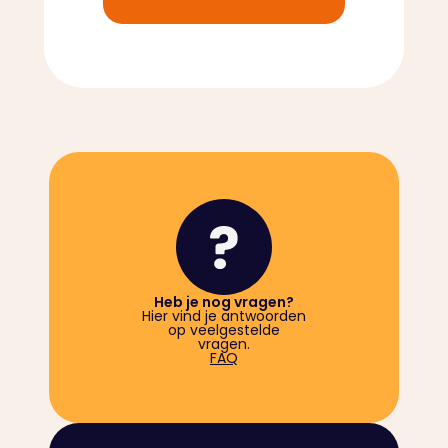
Heb je nog vragen?
Hier vind je antwoorden
op veelgestelde
vragen.
FAQ