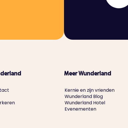
derland
Meer Wunderland
tact
Kernie en zijn vrienden
Wunderland Blog
arkeren
Wunderland Hotel
Evenementen