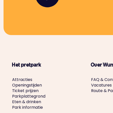
Het pretpark
Over Wun
Attracties
FAQ & Con
Openingstijden
Vacatures
Ticket prijzen
Route & P
Parkplattegrond
Eten & drinken
Park informatie