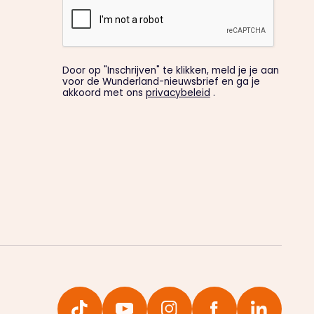
Door op "Inschrijven" te klikken, meld je je aan
voor de Wunderland-nieuwsbrief en ga je
akkoord met ons
privacybeleid
.