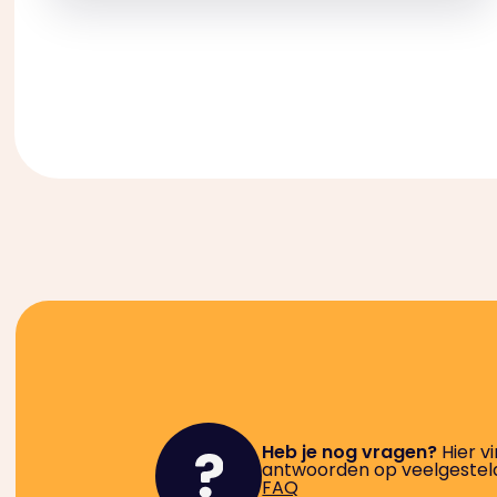
Heb je nog vragen?
Hier vi
antwoorden op veelgestel
FAQ