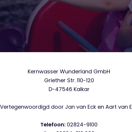
Kernwasser Wunderland GmbH
Griether Str. 110-120
D-47546 Kalkar
Vertegenwoordigd door Jan van Eck en Aart van 
Telefoon:
02824-9100