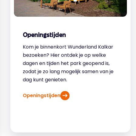
Openingstijden
Kom je binnenkort Wunderland Kalkar
bezoeken? Hier ontdek je op welke
dagen en tijden het park geopend is,
zodat je zo lang mogelijk samen van je
dag kunt genieten.
Openingstijden