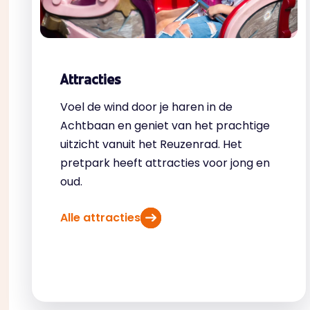
Attracties
Voel de wind door je haren in de
Achtbaan en geniet van het prachtige
uitzicht vanuit het Reuzenrad. Het
pretpark heeft attracties voor jong en
oud.
Alle attracties