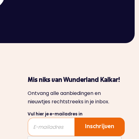
Mis niks van Wunderland Kalkar!
Ontvang alle aanbiedingen en
nieuwtjes rechtstreeks in je inbox.
Vul hier je e-mailadres in