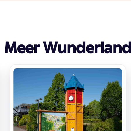
Meer Wunderlan