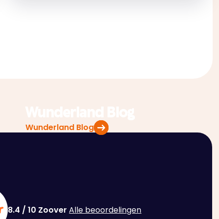
Wunderland Blog
Wunderland Blog
8.4 / 10 Zoover ‍
Alle beoordelingen