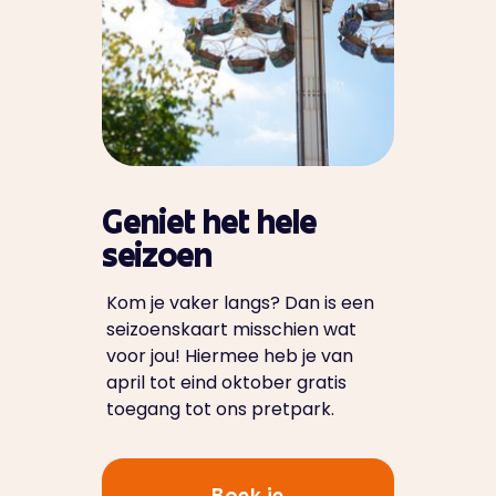
Geniet het hele
seizoen
Kom je vaker langs? Dan is een
seizoenskaart misschien wat
voor jou! Hiermee heb je van
april tot eind oktober gratis
toegang tot ons pretpark.