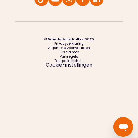
© Wunderland Kalkar 2025
Privacyverklaring
Algemene voorwaarden
Disclaimer
Parkregels
Toegankelijkheid
Cookie-instellingen