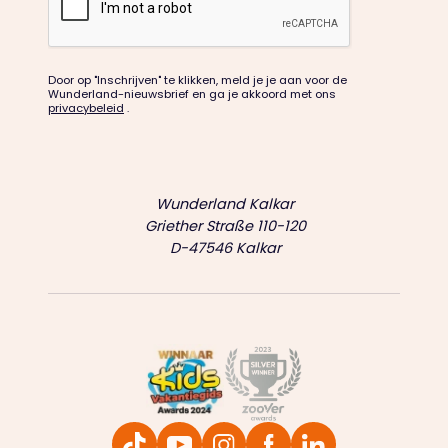
Door op "Inschrijven" te klikken, meld je je aan voor de
Wunderland-nieuwsbrief en ga je akkoord met ons
privacybeleid
.
Wunderland Kalkar
Griether Straße 110-120
D-47546 Kalkar