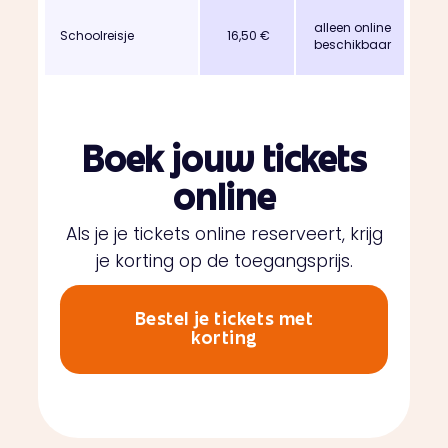
alleen online
Schoolreisje
16,50 €
beschikbaar
Boek jouw tickets
online
Als je je tickets online reserveert, krijg
je korting op de toegangsprijs.
Bestel je tickets met
korting