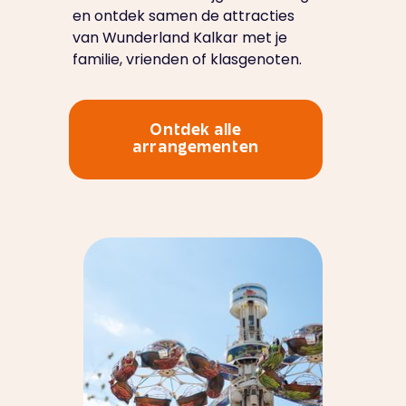
en ontdek samen de attracties
van Wunderland Kalkar met je
familie, vrienden of klasgenoten.
Ontdek alle
arrangementen