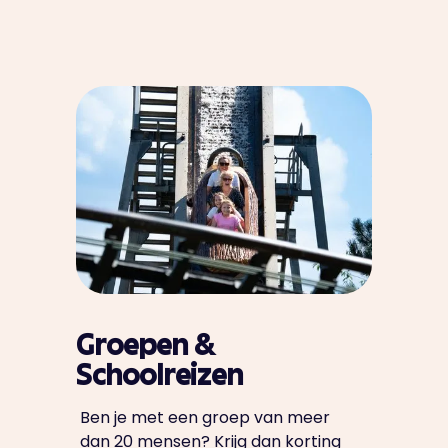
Groepen &
Schoolreizen
Ben je met een groep van meer
dan 20 mensen? Krijg dan korting