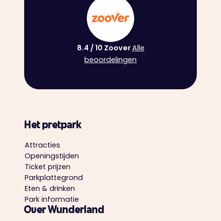
8.4 / 10 Zoover ‍
Alle
beoordelingen
Het pretpark
Attracties
Openingstijden
Ticket prijzen
Parkplattegrond
Eten & drinken
Park informatie
Over Wunderland