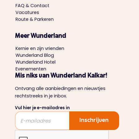
FAQ & Contact
Vacatures
Route & Parkeren
Meer Wunderland
Kernie en zijn vrienden
Wunderland Blog
Wunderland Hotel
Evenementen
Mis niks van Wunderland Kalkar!
Ontvang alle aanbiedingen en nieuwtjes
rechtstreeks in je inbox.
Vul hier je e-mailadres in