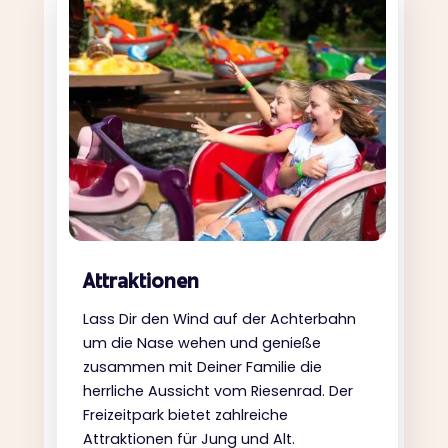
Attraktionen
Lass Dir den Wind auf der Achterbahn
um die Nase wehen und genieße
zusammen mit Deiner Familie die
herrliche Aussicht vom Riesenrad. Der
Freizeitpark bietet zahlreiche
Attraktionen für Jung und Alt.