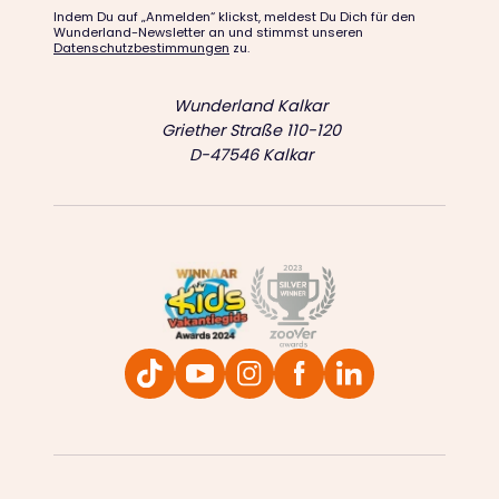
Indem Du auf „Anmelden“ klickst, meldest Du Dich für den
Wunderland-Newsletter an und stimmst unseren
Datenschutzbestimmungen
zu.
Wunderland Kalkar
Griether Straße 110-120
D-47546 Kalkar