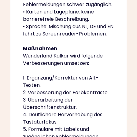
Fehlermeldungen schwer zugänglich.
• Karten und Lagepläne: keine
barrierefreie Beschreibung.
• Sprache: Mischung aus NL, DE und EN
führt zu Screenreader-Problemen.
Maßnahmen
Wunderland Kalkar wird folgende
Verbesserungen umsetzen:
1. Ergänzung/Korrektur von Alt-
Texten.
2. Verbesserung der Farbkontraste.
3. Überarbeitung der
Überschriftenstruktur.
4. Deutlichere Hervorhebung des
Tastaturfokus.
5. Formulare mit Labels und
zugänglichen Fehlermeldungen