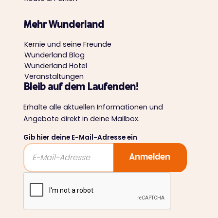
Mehr Wunderland
Kernie und seine Freunde
Wunderland Blog
Wunderland Hotel
Veranstaltungen
Bleib auf dem Laufenden!
Erhalte alle aktuellen Informationen und
Angebote direkt in deine Mailbox.
Gib hier deine E-Mail-Adresse ein