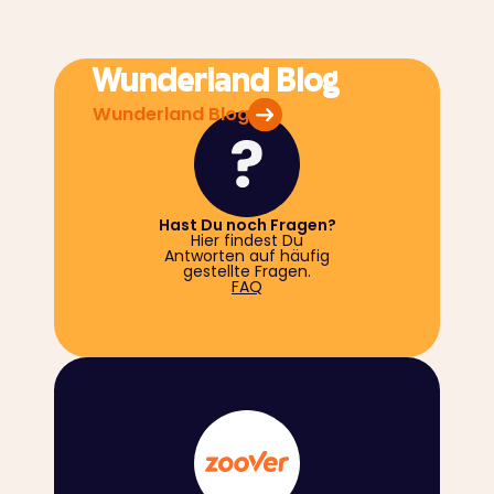
Wunderland Blog
Wunderland Blog
Hast Du noch Fragen?
Hier findest Du
Antworten auf häufig
gestellte Fragen.
FAQ