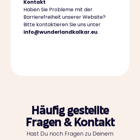
Kontakt
Haben Sie Probleme mit der
Barrierefreiheit unserer Website?
Bitte kontaktieren Sie uns unter
info@wunderlandkalkar.eu
.
Häufig gestellte
Fragen & Kontakt
Hast Du noch Fragen zu Deinem