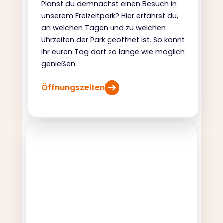
Planst du demnächst einen Besuch in
unserem Freizeitpark? Hier erfährst du,
an welchen Tagen und zu welchen
Uhrzeiten der Park geöffnet ist. So könnt
ihr euren Tag dort so lange wie möglich
genießen.
Öffnungszeiten