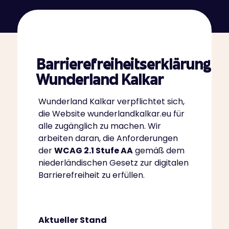
Barrierefreiheitserklärung
Wunderland Kalkar
Wunderland Kalkar verpflichtet sich,
die Website wunderlandkalkar.eu für
alle zugänglich zu machen. Wir
arbeiten daran, die Anforderungen
der
WCAG 2.1 Stufe AA
gemäß dem
niederländischen Gesetz zur digitalen
Barrierefreiheit zu erfüllen.
Aktueller Stand