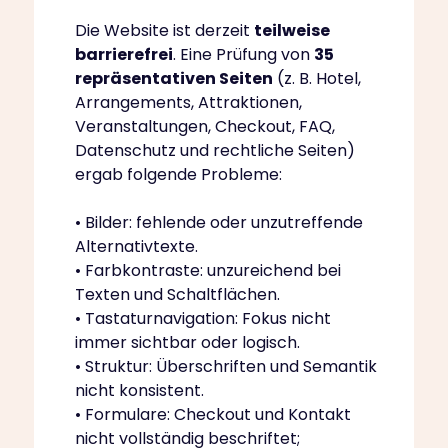
Die Website ist derzeit
teilweise
barrierefrei
. Eine Prüfung von
35
repräsentativen Seiten
(z. B. Hotel,
Arrangements, Attraktionen,
Veranstaltungen, Checkout, FAQ,
Datenschutz und rechtliche Seiten)
ergab folgende Probleme:
• Bilder: fehlende oder unzutreffende
Alternativtexte.
• Farbkontraste: unzureichend bei
Texten und Schaltflächen.
• Tastaturnavigation: Fokus nicht
immer sichtbar oder logisch.
• Struktur: Überschriften und Semantik
nicht konsistent.
• Formulare: Checkout und Kontakt
nicht vollständig beschriftet;