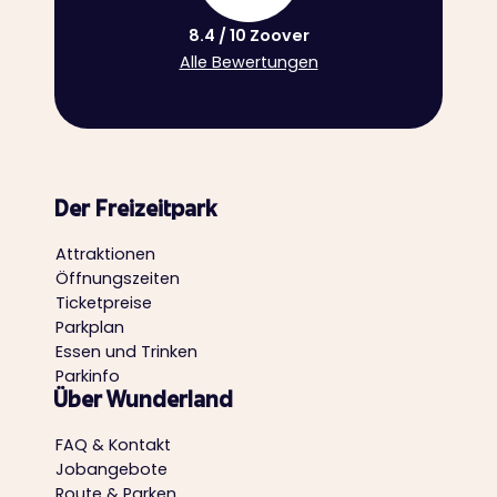
8.4 / 10 Zoover
Alle Bewertungen
Der Freizeitpark
Attraktionen
Öffnungszeiten
Ticketpreise
Parkplan
Essen und Trinken
Parkinfo
Über Wunderland
FAQ & Kontakt
Jobangebote
Route & Parken