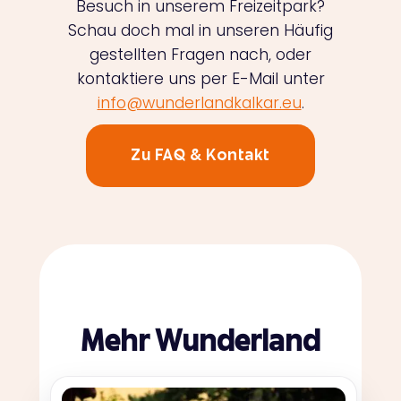
Besuch in unserem Freizeitpark?
Schau doch mal in unseren Häufig
gestellten Fragen nach, oder
kontaktiere uns per E-Mail unter
info@wunderlandkalkar.eu
.
Zu FAQ & Kontakt
Mehr Wunderland