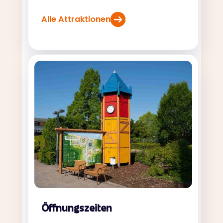
Alle Attraktionen
Öffnungszeiten