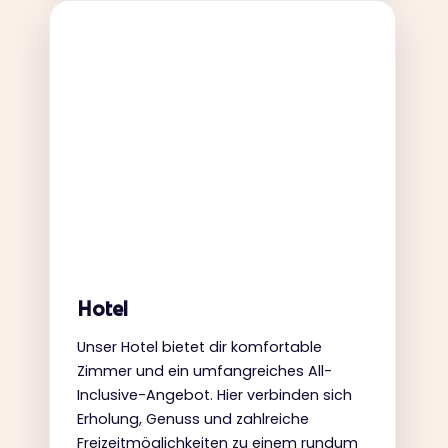
Hotel
Unser Hotel bietet dir komfortable
Zimmer und ein umfangreiches All-
Inclusive-Angebot. Hier verbinden sich
Erholung, Genuss und zahlreiche
Freizeitmöglichkeiten zu einem rundum