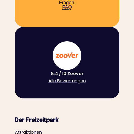
Fragen.
FAQ
8.4 / 10 Zoover
Alle Bewertungen
Der Freizeitpark
Attraktionen