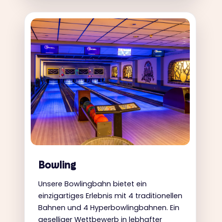
Bowling
Unsere Bowlingbahn bietet ein
einzigartiges Erlebnis mit 4 traditionellen
Bahnen und 4 Hyperbowlingbahnen. Ein
geselliger Wettbewerb in lebhafter