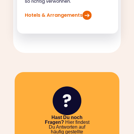
so richtig verwöhnen.
Hotels & Arrangements
Hast Du noch
Fragen?
Hier findest
Du Antworten auf
häufig gestellte