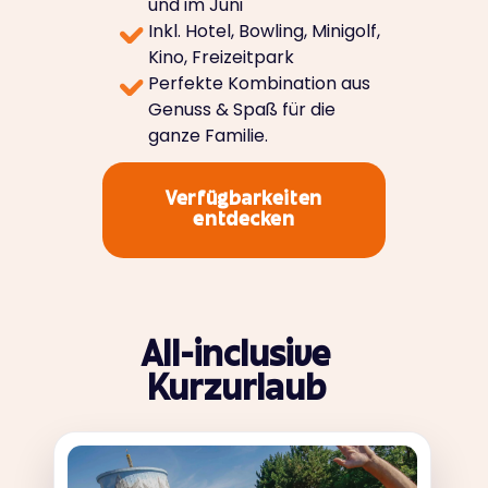
und im Juni
Inkl. Hotel, Bowling, Minigolf,
Kino, Freizeitpark
Perfekte Kombination aus
Genuss & Spaß für die
ganze Familie.
Verfügbarkeiten
entdecken
All-inclusive
Kurzurlaub