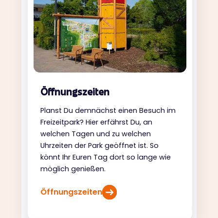
Öffnungszeiten
Planst Du demnächst einen Besuch im
Freizeitpark? Hier erfährst Du, an
welchen Tagen und zu welchen
Uhrzeiten der Park geöffnet ist. So
könnt Ihr Euren Tag dort so lange wie
möglich genießen.
Öffnungszeiten