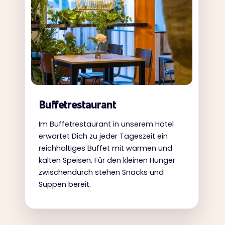
Buffetrestaurant
Im Buffetrestaurant in unserem Hotel
erwartet Dich zu jeder Tageszeit ein
reichhaltiges Buffet mit warmen und
kalten Speisen. Für den kleinen Hunger
zwischendurch stehen Snacks und
Suppen bereit.