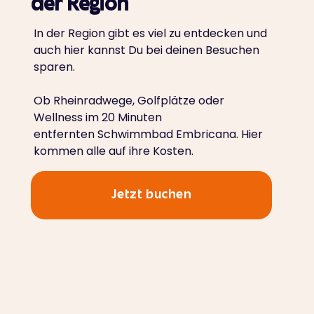
der Region
In der Region gibt es viel zu entdecken und
auch hier kannst Du bei deinen Besuchen
sparen.
Ob Rheinradwege, Golfplätze oder
Wellness im 20 Minuten
entfernten Schwimmbad Embricana. Hier
kommen alle auf ihre Kosten.
Jetzt buchen