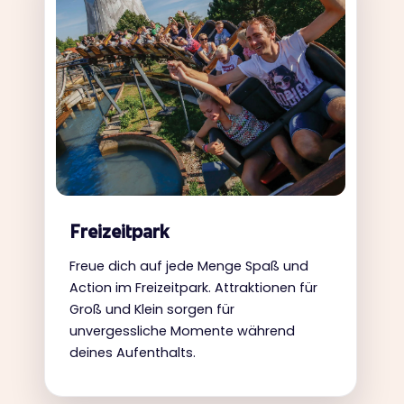
Freizeitpark
Freue dich auf jede Menge Spaß und
Action im Freizeitpark. Attraktionen für
Groß und Klein sorgen für
unvergessliche Momente während
deines Aufenthalts.