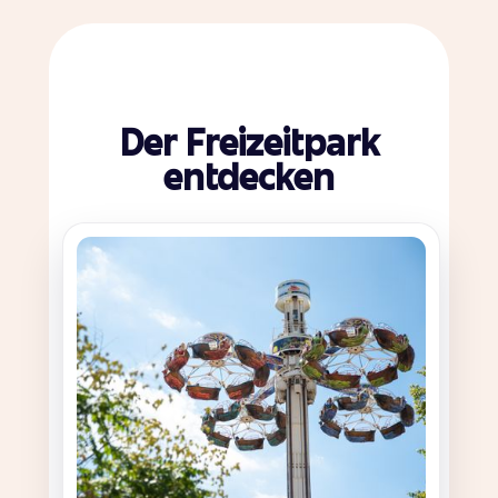
Der Freizeitpark
entdecken