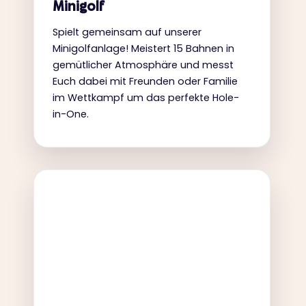
Minigolf
Spielt gemeinsam auf unserer
Minigolfanlage! Meistert 15 Bahnen in
gemütlicher Atmosphäre und messt
Euch dabei mit Freunden oder Familie
im Wettkampf um das perfekte Hole-
in-One.