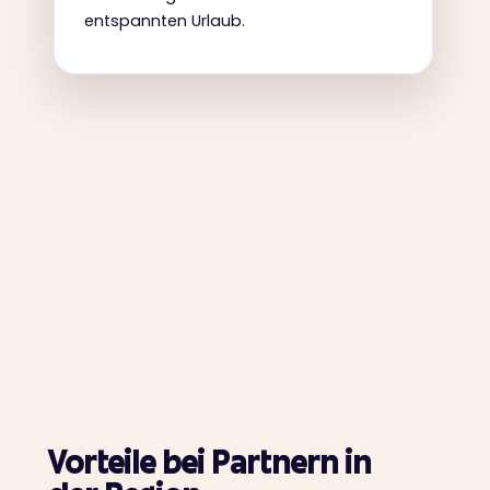
entspannten Urlaub.
Vorteile bei Partnern in