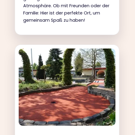
Atmosphäre. Ob mit Freunden oder der
Familie: Hier ist der perfekte Ort, um
gemeinsam Spaß zu haben!