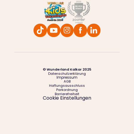
© Wunderland Kalkar 2025
Datenschutzerklärung
Impressum
AGB
Haftungsausschluss
Parkordnung
Barrierefreiheit
Cookie Einstellungen