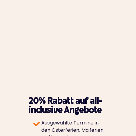
20% Rabatt auf all-
inclusive Angebote
Ausgewählte Termine in
den Osterferien, Maiferien