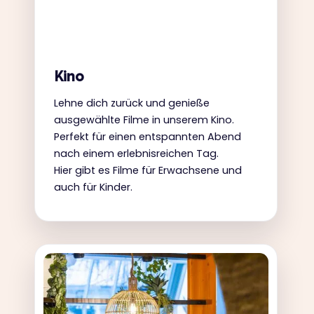
Kino
Lehne dich zurück und genieße
ausgewählte Filme in unserem Kino.
Perfekt für einen entspannten Abend
nach einem erlebnisreichen Tag.
Hier gibt es Filme für Erwachsene und
auch für Kinder.