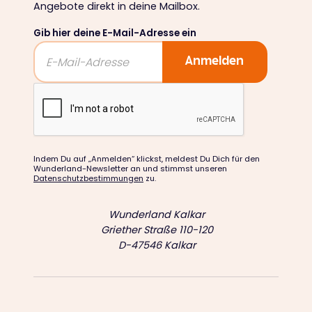
Angebote direkt in deine Mailbox.
Gib hier deine E-Mail-Adresse ein
Indem Du auf „Anmelden“ klickst, meldest Du Dich für den
Wunderland-Newsletter an und stimmst unseren
Datenschutzbestimmungen
zu.
Wunderland Kalkar
Griether Straße 110-120
D-47546 Kalkar