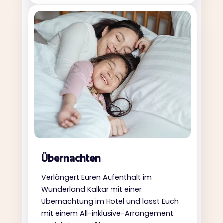
Übernachten
Verlängert Euren Aufenthalt im
Wunderland Kalkar mit einer
Übernachtung im Hotel und lasst Euch
mit einem All-inklusive-Arrangement