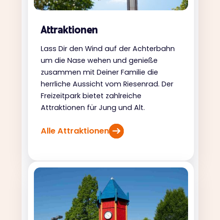
Attraktionen
Lass Dir den Wind auf der Achterbahn
um die Nase wehen und genieße
zusammen mit Deiner Familie die
herrliche Aussicht vom Riesenrad. Der
Freizeitpark bietet zahlreiche
Attraktionen für Jung und Alt.
Alle Attraktionen