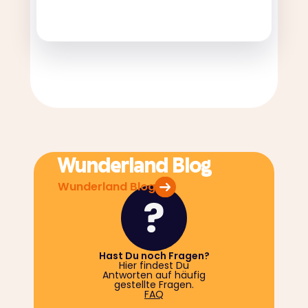
Wunderland Blog
Wunderland Blog
Hast Du noch Fragen?
Hier findest Du
Antworten auf häufig
gestellte Fragen.
FAQ