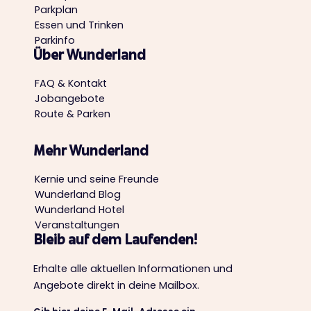
Parkplan
Essen und Trinken
Parkinfo
Über Wunderland
FAQ & Kontakt
Jobangebote
Route & Parken
Mehr Wunderland
Kernie und seine Freunde
Wunderland Blog
Wunderland Hotel
Veranstaltungen
Bleib auf dem Laufenden!
Erhalte alle aktuellen Informationen und
Angebote direkt in deine Mailbox.