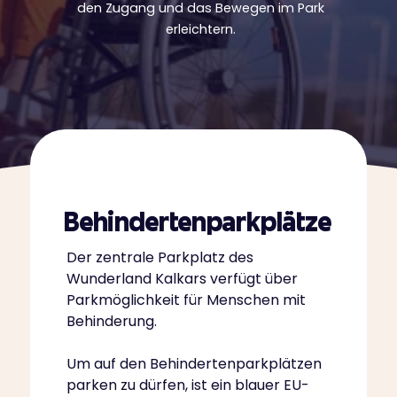
den Zugang und das Bewegen im Park
erleichtern.
Behindertenparkplätze
Der zentrale Parkplatz des
Wunderland Kalkars verfügt über
Parkmöglichkeit für Menschen mit
Behinderung.
Um auf den Behindertenparkplätzen
parken zu dürfen, ist ein blauer EU-