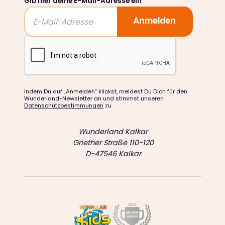
Gib hier deine E-Mail-Adresse ein
Indem Du auf „Anmelden“ klickst, meldest Du Dich für den
Wunderland-Newsletter an und stimmst unseren
Datenschutzbestimmungen
zu.
Wunderland Kalkar
Griether Straße 110-120
D-47546 Kalkar