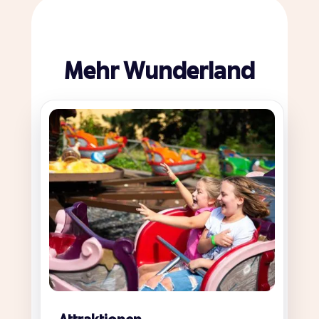
Mehr Wunderland