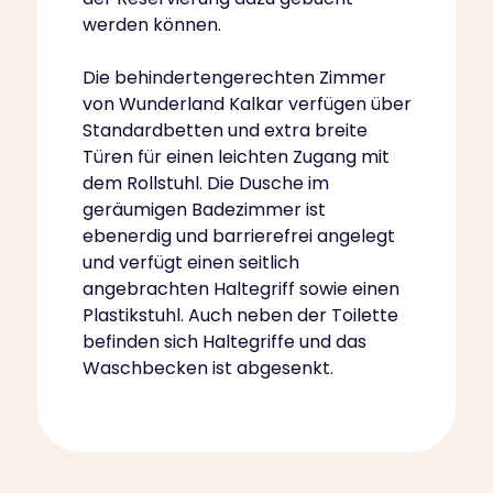
werden können.
Die behindertengerechten Zimmer
von Wunderland Kalkar verfügen über
Standardbetten und extra breite
Türen für einen leichten Zugang mit
dem Rollstuhl. Die Dusche im
geräumigen Badezimmer ist
ebenerdig und barrierefrei angelegt
und verfügt einen seitlich
angebrachten Haltegriff sowie einen
Plastikstuhl. Auch neben der Toilette
befinden sich Haltegriffe und das
Waschbecken ist abgesenkt.