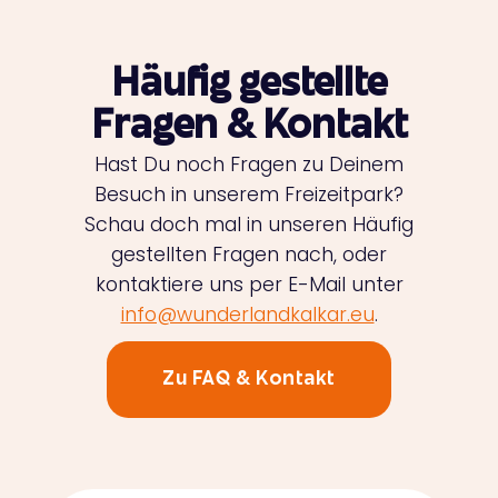
Häufig gestellte
Fragen & Kontakt
Hast Du noch Fragen zu Deinem
Besuch in unserem Freizeitpark?
Schau doch mal in unseren Häufig
gestellten Fragen nach, oder
kontaktiere uns per E-Mail unter
info@wunderlandkalkar.eu
.
Zu FAQ & Kontakt