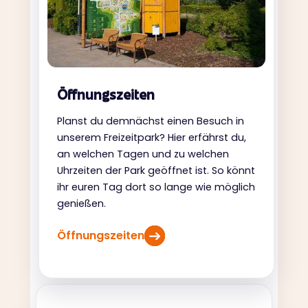
Öffnungszeiten
Planst du demnächst einen Besuch in
unserem Freizeitpark? Hier erfährst du,
an welchen Tagen und zu welchen
Uhrzeiten der Park geöffnet ist. So könnt
ihr euren Tag dort so lange wie möglich
genießen.
Öffnungszeiten