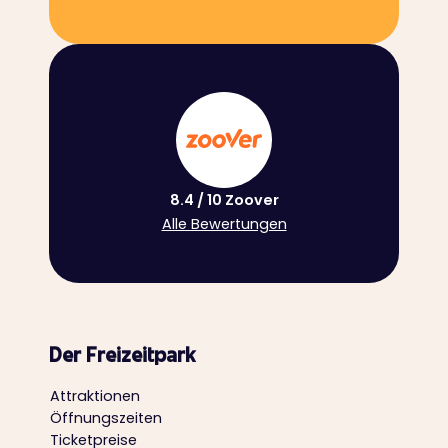
8.4 / 10 Zoover
Alle Bewertungen
Der Freizeitpark
Attraktionen
Öffnungszeiten
Ticketpreise