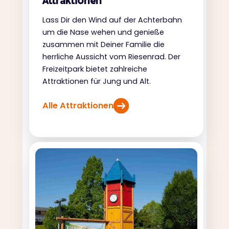
Attraktionen
Lass Dir den Wind auf der Achterbahn
um die Nase wehen und genieße
zusammen mit Deiner Familie die
herrliche Aussicht vom Riesenrad. Der
Freizeitpark bietet zahlreiche
Attraktionen für Jung und Alt.
Alle Attraktionen