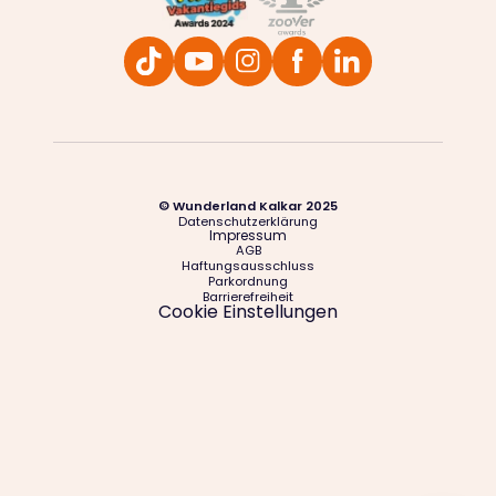
© Wunderland Kalkar 2025
Datenschutzerklärung
Impressum
AGB
Haftungsausschluss
Parkordnung
Barrierefreiheit
Cookie Einstellungen