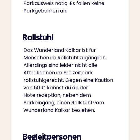
Parkausweis nötig. Es fallen keine
Parkgebühren an.
Rollstuhl
Das Wunderland Kalkar ist für
Menschen im Rollstuhl zugänglich.
Allerdings sind leider nicht alle
Attraktionen im Freizeitpark
rollstuhlgerecht. Gegen eine Kaution
von 50 € kannst du an der
Hotelrezeption, neben dem
Parkeingang, einen Rollstuhl vom
Wunderland Kalkar beziehen.
Begleitpersonen