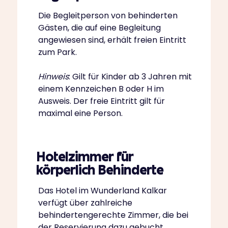
Die Begleitperson von behinderten
Gästen, die auf eine Begleitung
angewiesen sind, erhält freien Eintritt
zum Park.
Hinweis
: Gilt für Kinder ab 3 Jahren mit
einem Kennzeichen B oder H im
Ausweis. Der freie Eintritt gilt für
maximal eine Person.
Hotelzimmer für
körperlich Behinderte
Das Hotel im Wunderland Kalkar
verfügt über zahlreiche
behindertengerechte Zimmer, die bei
der Reservierung dazu gebucht