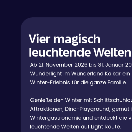
Vier magisch
leuchtende Welten
Ab 21. November 2026 bis 31. Januar 20
Wunderlight im Wunderland Kalkar ein 
Winter-Erlebnis für die ganze Familie.
Genieße den Winter mit Schlittschuhla
Attraktionen, Dino-Playground, gemütl
Wintergastronomie und entdeckt die v
leuchtende Welten auf Light Route.