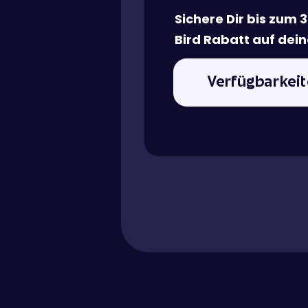
Sichere Dir bis zum 
Bird Rabatt auf dein
Verfügbarkei