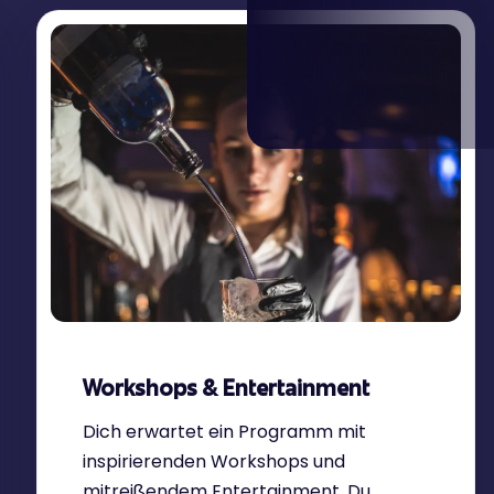
Workshops & Entertainment
Dich erwartet ein Programm mit
inspirierenden Workshops und
mitreißendem Entertainment. Du