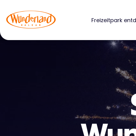
Freizeitpark ent