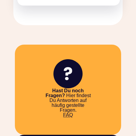
Hast Du noch
Fragen?
Hier findest
Du Antworten auf
häufig gestellte
Fragen.
FAQ