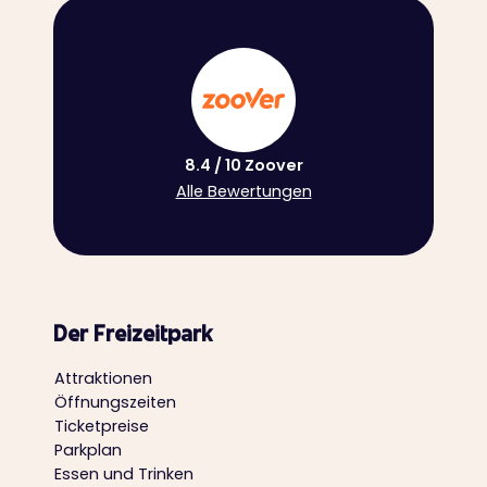
8.4 / 10 Zoover
Alle Bewertungen
Der Freizeitpark
Attraktionen
Öffnungszeiten
Ticketpreise
Parkplan
Essen und Trinken