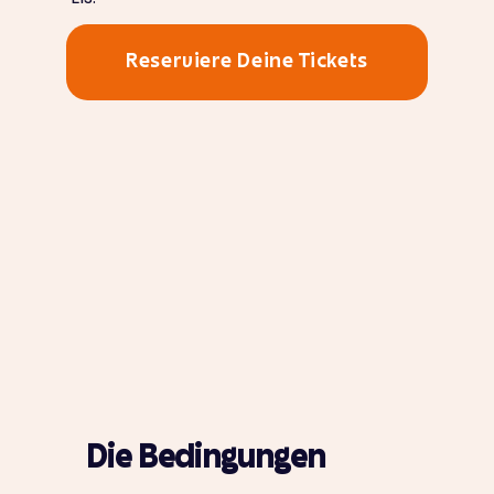
Reserviere Deine Tickets
Die Bedingungen