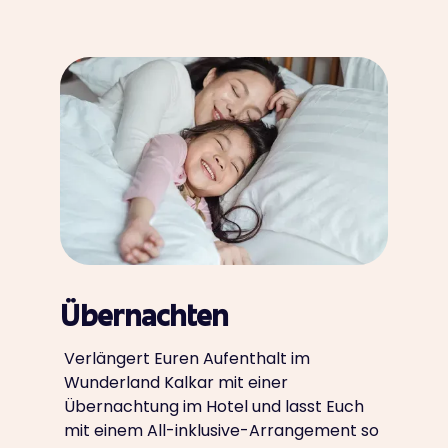
Übernachten
Verlängert Euren Aufenthalt im
Wunderland Kalkar mit einer
Übernachtung im Hotel und lasst Euch
mit einem All-inklusive-Arrangement so