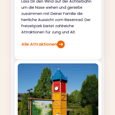
Lass Dir den Wind auf der Achterbahn
um die Nase wehen und genieße
zusammen mit Deiner Familie die
herrliche Aussicht vom Riesenrad. Der
Freizeitpark bietet zahlreiche
Attraktionen für Jung und Alt.
Alle Attraktionen