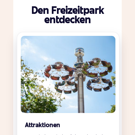
Den Freizeitpark
entdecken
Attraktionen