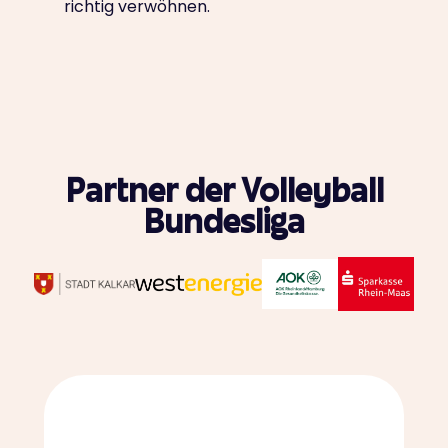
richtig verwöhnen.
Partner der Volleyball
Bundesliga