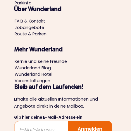
Parkinfo
Über Wunderland
FAQ & Kontakt
Jobangebote
Route & Parken
Mehr Wunderland
Kernie und seine Freunde
Wunderland Blog
Wunderland Hotel
Veranstaltungen
Bleib auf dem Laufenden!
Erhalte alle aktuellen Informationen und
Angebote direkt in deine Mailbox.
Gib hier deine E-Mail-Adresse ein