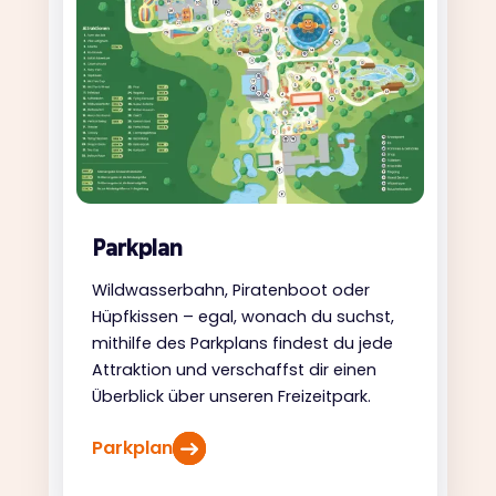
Parkplan
Wildwasserbahn, Piratenboot oder
Hüpfkissen – egal, wonach du suchst,
mithilfe des Parkplans findest du jede
Attraktion und verschaffst dir einen
Überblick über unseren Freizeitpark.
Parkplan