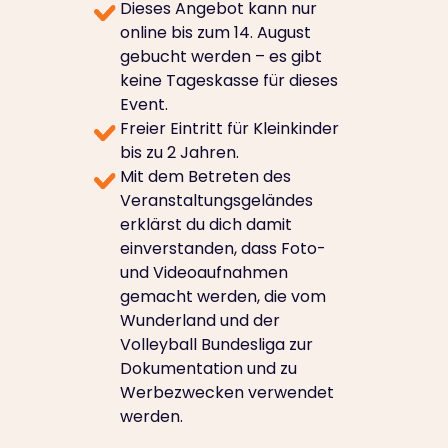
Dieses Angebot kann nur
online bis zum 14. August
gebucht werden – es gibt
keine Tageskasse für dieses
Event.
Freier Eintritt für Kleinkinder
bis zu 2 Jahren.
Mit dem Betreten des
Veranstaltungsgeländes
erklärst du dich damit
einverstanden, dass Foto-
und Videoaufnahmen
gemacht werden, die vom
Wunderland und der
Volleyball Bundesliga zur
Dokumentation und zu
Werbezwecken verwendet
werden.