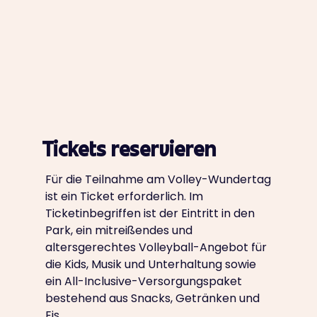
Tickets reservieren
Für die Teilnahme am Volley-Wundertag
ist ein Ticket erforderlich. Im
Ticketinbegriffen ist der Eintritt in den
Park, ein mitreißendes und
altersgerechtes Volleyball-Angebot für
die Kids, Musik und Unterhaltung sowie
ein All-Inclusive-Versorgungspaket
bestehend aus Snacks, Getränken und
Eis.