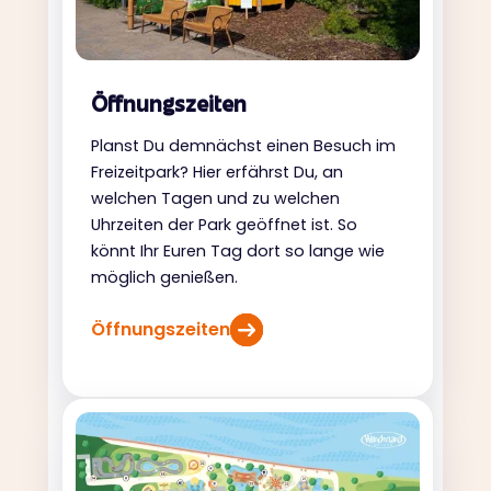
Öffnungszeiten
Planst Du demnächst einen Besuch im
Freizeitpark? Hier erfährst Du, an
welchen Tagen und zu welchen
Uhrzeiten der Park geöffnet ist. So
könnt Ihr Euren Tag dort so lange wie
möglich genießen.
Öffnungszeiten