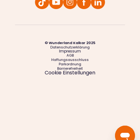
© Wunderland Kalkar 2025
Datenschutzerklärung
Impressum
AGB
Haftungsausschluss
Parkordnung
Barrierefreiheit
Cookie Einstellungen