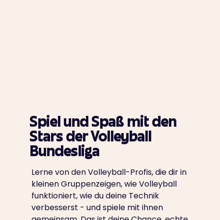
Spiel und Spaß mit den
Stars der Volleyball
Bundesliga
Lerne von den Volleyball-Profis, die dir in
kleinen Gruppenzeigen, wie Volleyball
funktioniert, wie du deine Technik
verbesserst - und spiele mit ihnen
gemeinsam. Das ist deine Chance, echte