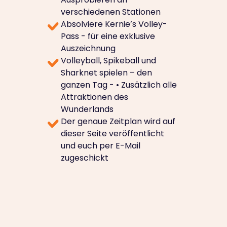
verschiedenen Stationen
Absolviere Kernie’s Volley-
Pass - für eine exklusive
Auszeichnung
Volleyball, Spikeball und
Sharknet spielen – den
ganzen Tag - • Zusätzlich alle
Attraktionen des
Wunderlands
Der genaue Zeitplan wird auf
dieser Seite veröffentlicht
und euch per E-Mail
zugeschickt