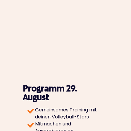
Programm 29.
August
Gemeinsames Training mit
deinen Volleyball-Stars
Mitmachen und
Ausprobieren an