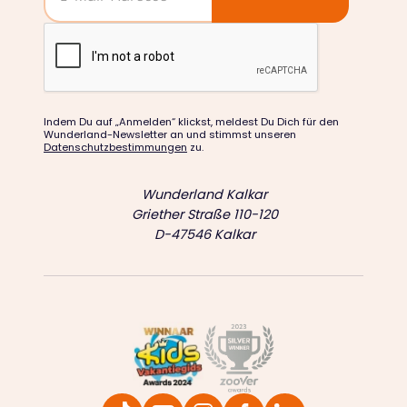
Indem Du auf „Anmelden“ klickst, meldest Du Dich für den
Wunderland-Newsletter an und stimmst unseren
Datenschutzbestimmungen
zu.
Wunderland Kalkar
Griether Straße 110-120
D-47546 Kalkar