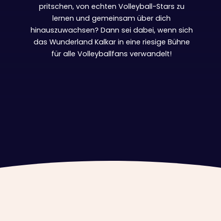
pritschen, von echten Volleyball-Stars zu
lernen und gemeinsam über dich
hinauszuwachsen? Dann sei dabei, wenn sich
das Wunderland Kalkar in eine riesige Bühne
für alle Volleyballfans verwandelt!